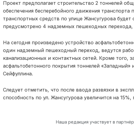
Проект предполагает строительство 2 тоннелей об
обеспечения бесперебойного движения транспорта п
транспортных средств по улице Жансугурова будет 
предусмотрено 4 надземных пешеходных перехода, 
На сегодня произведено устройство асфальтобетонн
один надземный пешеходный переход, ведутся рабо
канализационных и контактных сетей. Кроме того, 
асфальтобетонного покрытия тоннелей «Западный» 
Сейфуллина.
Следует отметить, что после ввода развязки в эксп
способность по ул. Жансугурова увеличится на 15%, 
Наша редакция участвует в партнё