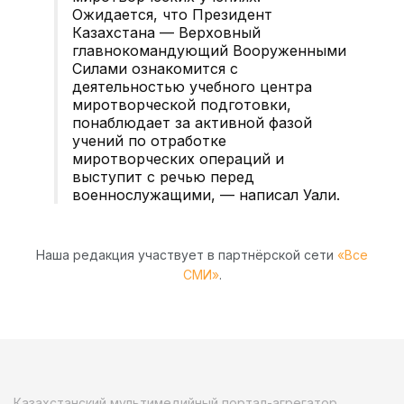
Ожидается, что Президент
Казахстана — Верховный
главнокомандующий Вооруженными
Силами ознакомится с
деятельностью учебного центра
миротворческой подготовки,
понаблюдает за активной фазой
учений по отработке
миротворческих операций и
выступит с речью перед
военнослужащими, — написал Уали.
Наша редакция участвует в партнёрской сети
«Все
СМИ»
.
Казахстанский мультимедийный портал-агрегатор