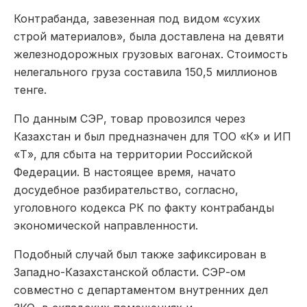
Контрабанда, завезенная под видом «сухих
строй материалов», была доставлена на девяти
железнодорожных грузовых вагонах. Стоимость
нелегального груза составила 150,5 миллионов
тенге.
По данным СЭР, товар провозился через
Казахстан и был предназначен для ТОО «К» и ИП
«Т», для сбыта на территории Российской
Федерации. В настоящее время, начато
досудебное разбирательство, согласно,
уголовного кодекса РК по факту контрабанды
экономической направленности.
Подобный случай был также зафиксирован в
Западно-Казахстанской области. СЭР-ом
совместно с департаментом внутренних дел