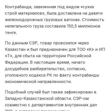
Контрабанда, завезенная под видом «сухих
строй материалов», была доставлена на девяти
железнодорожных грузовых вагонах. Стоимость
нелегального груза составила 150,5 миллионов
тенге.
По данным СЭР, товар провозился через
Казахстан и был предназначен для ТОО «К» и ИП
«Т», для сбыта на территории Российской
Федерации. В настоящее время, начато
досудебное разбирательство, согласно,
уголовного кодекса РК по факту контрабанды
экономической направленности.
Подобный случай был также зафиксирован в
Западно-Казахстанской области. СЭР-ом
совместно с департаментом внутренних дел