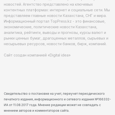
новостей. Агентство представлено на ключевых
контентных платформах: интернет и социальные сети. Мы
представляем главные новости Казахстана, СНГ и мира.
Информационный портал TopPress.kz - это финансовые,
экономические, политические новости Казахстана,
аналитика, рейтинги, выводы и прогнозы, курсы валют и
рынки ценных бумаг, драгоценных металлов, сырьевых и
несырьевых ресурсов, новости банков, бирж, компаний.
Сайт создан компанией «Digital idea»
Свидетельство о постановке на учет, переучет периодического
печатного издания, информационного и сетевого издания №166332-
ИА от 11.08.2017 года. Мнение редакции может не совпадать с
мнением авторов и комментаторов сайта.