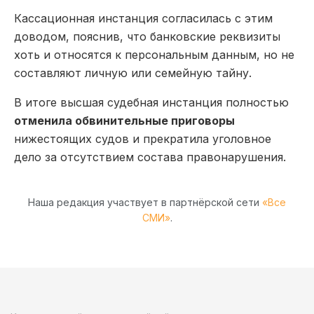
Кассационная инстанция согласилась с этим
доводом, пояснив, что банковские реквизиты
хоть и относятся к персональным данным, но не
составляют личную или семейную тайну.
В итоге высшая судебная инстанция полностью
отменила обвинительные приговоры
нижестоящих судов и прекратила уголовное
дело за отсутствием состава правонарушения.
Наша редакция участвует в партнёрской сети
«Все
СМИ»
.