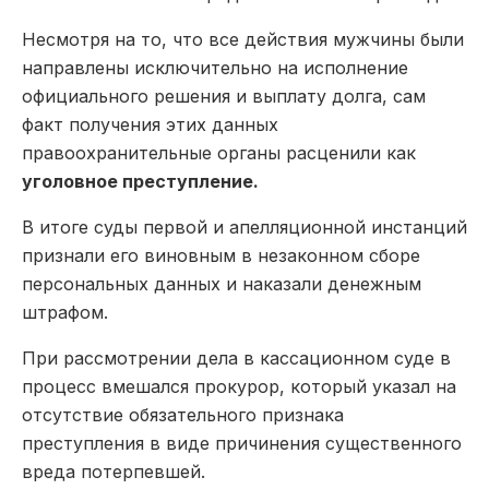
Несмотря на то, что все действия мужчины были
направлены исключительно на исполнение
официального решения и выплату долга, сам
факт получения этих данных
правоохранительные органы расценили как
уголовное преступление.
В итоге суды первой и апелляционной инстанций
признали его виновным в незаконном сборе
персональных данных и наказали денежным
штрафом.
При рассмотрении дела в кассационном суде в
процесс вмешался прокурор, который указал на
отсутствие обязательного признака
преступления в виде причинения существенного
вреда потерпевшей.