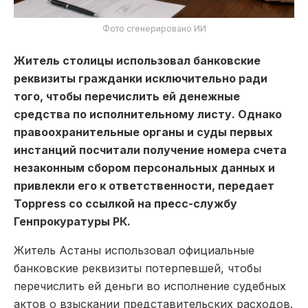
Фото сгенерировано ИИ
Житель столицы использовал банковские
реквизиты гражданки исключительно ради
того, чтобы перечислить ей денежные
средства по исполнительному листу. Однако
правоохранительные органы и суды первых
инстанций посчитали получение номера счета
незаконным сбором персональных данных и
привлекли его к ответственности, передает
Toppress со ссылкой на пресс-службу
Генпрокуратуры РК.
Житель Астаны использовал официальные
банковские реквизиты потерпевшей, чтобы
перечислить ей деньги во исполнение судебных
актов о взыскании представительских расходов.