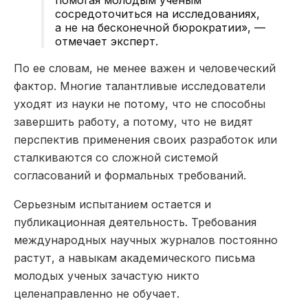
сосредоточиться на исследованиях,
а не на бесконечной бюрократии», —
отмечает эксперт.
По ее словам, не менее важен и человеческий
фактор. Многие талантливые исследователи
уходят из науки не потому, что не способны
завершить работу, а потому, что не видят
перспектив применения своих разработок или
сталкиваются со сложной системой
согласований и формальных требований.
Серьезным испытанием остается и
публикационная деятельность. Требования
международных научных журналов постоянно
растут, а навыкам академического письма
молодых ученых зачастую никто
целенаправленно не обучает.