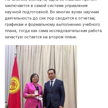
заключается в самой системе управления
научной подготовкой. Во многих вузах научная
деятельность до сих пор сводится к отчетам,
графикам и формальному выполнению учебного
плана, тогда как сама исследовательская работа
зачастую остается на втором плане.