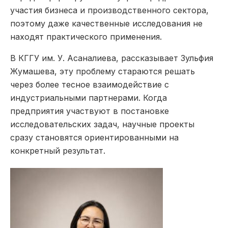
участия бизнеса и производственного сектора,
поэтому даже качественные исследования не
находят практического применения.
В КГГУ им. У. Асаналиева, рассказывает Зульфия
Жумашева, эту проблему стараются решать
через более тесное взаимодействие с
индустриальными партнерами. Когда
предприятия участвуют в постановке
исследовательских задач, научные проекты
сразу становятся ориентированными на
конкретный результат.