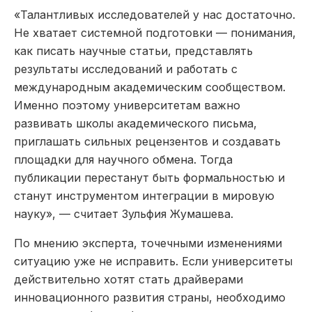
«Талантливых исследователей у нас достаточно.
Не хватает системной подготовки — понимания,
как писать научные статьи, представлять
результаты исследований и работать с
международным академическим сообществом.
Именно поэтому университетам важно
развивать школы академического письма,
приглашать сильных рецензентов и создавать
площадки для научного обмена. Тогда
публикации перестанут быть формальностью и
станут инструментом интеграции в мировую
науку», — считает Зульфия Жумашева.
По мнению эксперта, точечными изменениями
ситуацию уже не исправить. Если университеты
действительно хотят стать драйверами
инновационного развития страны, необходимо