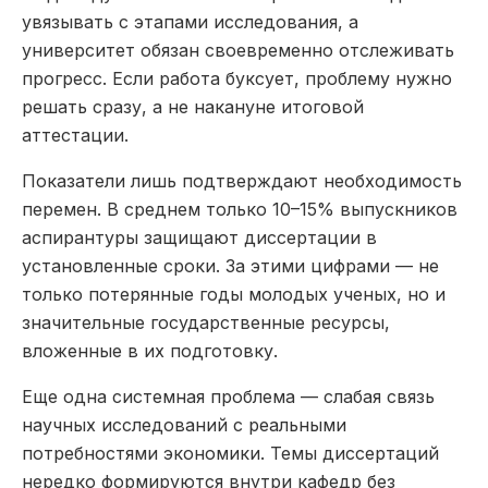
увязывать с этапами исследования, а
университет обязан своевременно отслеживать
прогресс. Если работа буксует, проблему нужно
решать сразу, а не накануне итоговой
аттестации.
Показатели лишь подтверждают необходимость
перемен. В среднем только 10–15% выпускников
аспирантуры защищают диссертации в
установленные сроки. За этими цифрами — не
только потерянные годы молодых ученых, но и
значительные государственные ресурсы,
вложенные в их подготовку.
Еще одна системная проблема — слабая связь
научных исследований с реальными
потребностями экономики. Темы диссертаций
нередко формируются внутри кафедр без