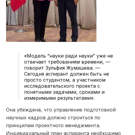
«Модель “науки ради науки” уже не
отвечает требованиям времени, —
говорит Зульфия Жумашева. —
Сегодня аспирант должен быть не
просто студентом, а участником
исследовательского проекта с
понятными задачами, сроками и
измеримыми результатами».
Она убеждена, что управление подготовкой
научных кадров должно строиться по
принципам проектного менеджмента.
Индивидуальный план аспиранта необходимо