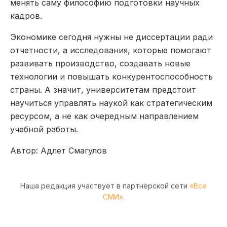
менять саму философию подготовки научных
кадров.
Экономике сегодня нужны не диссертации ради
отчетности, а исследования, которые помогают
развивать производство, создавать новые
технологии и повышать конкурентоспособность
страны. А значит, университетам предстоит
научиться управлять наукой как стратегическим
ресурсом, а не как очередным направлением
учебной работы.
Автор: Адлет Смагулов
Наша редакция участвует в партнёрской сети
«Все
СМИ»
.