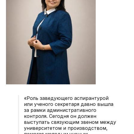
«Роль заведующего аспирантурой
или ученого секретаря давно вышла
за рамки административного
контроля. Сегодня он должен
выступать связующим звеном между
университетом и производством,
помогая молодым ученым