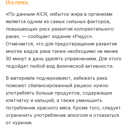
Ura.news.
«По данным AICR, избыток жира в организме
является одним из самых сильных факторов,
повышающих риск развития колоректального
рака», — сообщает издание «Ридус».
Отмечается, что для предотвращения развития
многих видов рака также необходимо не менее
30 минут в день уделять упражнениям. Для этого
подойдет любой вид физической активности.
В материале подчеркивают, избежать рака
поможет сбалансированный рацион: нужно
употреблять больше продуктов, содержащих
клетчатку и кальций, а также уменьшить
потребление красного мяса. Кроме того, следует
ограничить употребление алкоголя и отказаться
от курения.