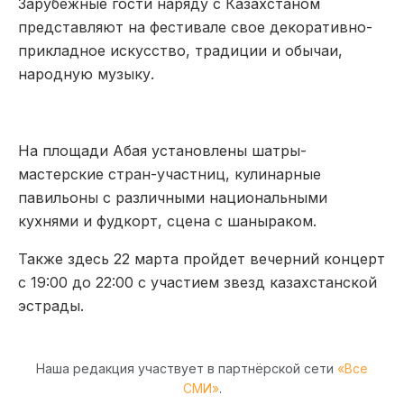
Зарубежные гости наряду с Казахстаном
представляют на фестивале свое декоративно-
прикладное искусство, традиции и обычаи,
народную музыку.
На площади Абая установлены шатры-
мастерские стран-участниц, кулинарные
павильоны с различными национальными
кухнями и фудкорт, сцена с шаныраком.
Также здесь 22 марта пройдет вечерний концерт
с 19:00 до 22:00 с участием звезд казахстанской
эстрады.
Наша редакция участвует в партнёрской сети
«Все
СМИ»
.