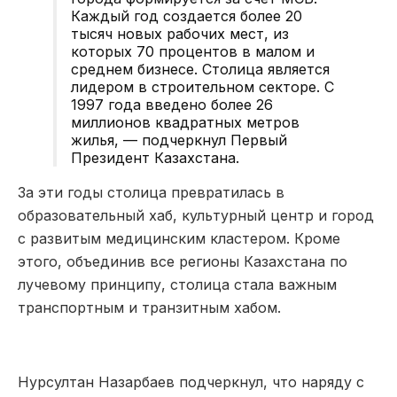
Каждый год создается более 20
тысяч новых рабочих мест, из
которых 70 процентов в малом и
среднем бизнесе. Столица является
лидером в строительном секторе. С
1997 года введено более 26
миллионов квадратных метров
жилья, — подчеркнул Первый
Президент Казахстана.
За эти годы столица превратилась в
образовательный хаб, культурный центр и город
с развитым медицинским кластером. Кроме
этого, объединив все регионы Казахстана по
лучевому принципу, столица стала важным
транспортным и транзитным хабом.
Нурсултан Назарбаев подчеркнул, что наряду с