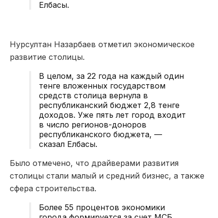
Елбасы.
Нурсултан Назарбаев отметил экономическое
развитие столицы.
В целом, за 22 года на каждый один
тенге вложенных государством
средств столица вернула в
республиканский бюджет 2,8 тенге
доходов. Уже пять лет город входит
в число регионов-доноров
республиканского бюджета, —
сказал Елбасы.
Было отмечено, что драйверами развития
столицы стали малый и средний бизнес, а также
сфера строительства.
Более 55 процентов экономики
города формируется за счет МСБ.