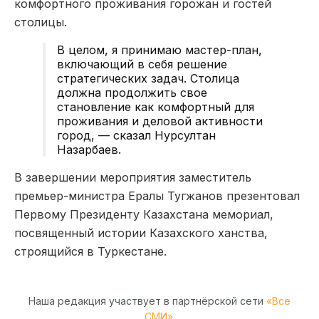
комфортного проживания горожан и гостей
столицы.
В целом, я принимаю мастер-план,
включающий в себя решение
стратегических задач. Столица
должна продолжить свое
становление как комфортный для
проживания и деловой активности
город, — сказал Нурсултан
Назарбаев.
В завершении мероприятия заместитель
премьер-министра Ералы Тугжанов презентовал
Первому Президенту Казахстана мемориал,
посвященный истории Казахского ханства,
строящийся в Туркестане.
Наша редакция участвует в партнёрской сети
«Все
СМИ»
.