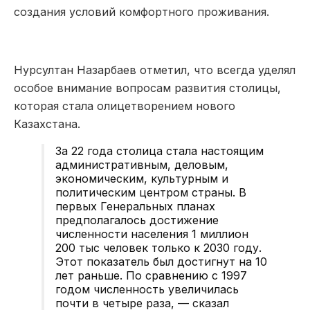
создания условий комфортного проживания.
Нурсултан Назарбаев отметил, что всегда уделял
особое внимание вопросам развития столицы,
которая стала олицетворением нового
Казахстана.
За 22 года столица стала настоящим
административным, деловым,
экономическим, культурным и
политическим центром страны. В
первых Генеральных планах
предполагалось достижение
численности населения 1 миллион
200 тыс человек только к 2030 году.
Этот показатель был достигнут на 10
лет раньше. По сравнению с 1997
годом численность увеличилась
почти в четыре раза, — сказал