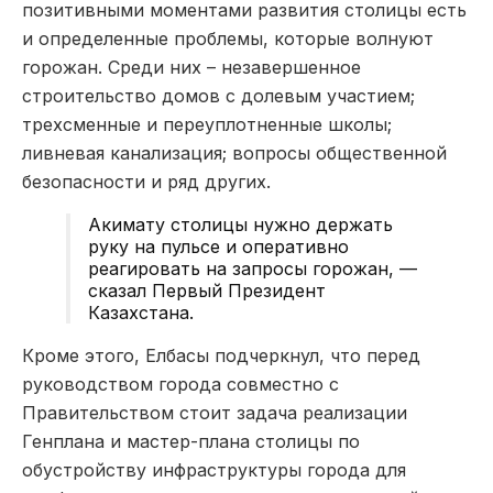
позитивными моментами развития столицы есть
и определенные проблемы, которые волнуют
горожан. Среди них – незавершенное
строительство домов с долевым участием;
трехсменные и переуплотненные школы;
ливневая канализация; вопросы общественной
безопасности и ряд других.
Акимату столицы нужно держать
руку на пульсе и оперативно
реагировать на запросы горожан, —
сказал Первый Президент
Казахстана.
Кроме этого, Елбасы подчеркнул, что перед
руководством города совместно с
Правительством стоит задача реализации
Генплана и мастер-плана столицы по
обустройству инфраструктуры города для