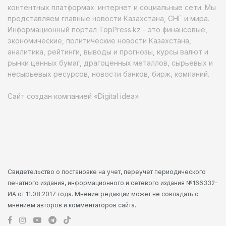
контентных платформах: интернет и социальные сети. Мы
представляем главные новости Казахстана, СНГ и мира.
Информационный портал TopPress.kz - это финансовые,
экономические, политические новости Казахстана,
аналитика, рейтинги, выводы и прогнозы, курсы валют и
рынки ценных бумаг, драгоценных металлов, сырьевых и
несырьевых ресурсов, новости банков, бирж, компаний.
Сайт создан компанией «Digital idea»
Свидетельство о постановке на учет, переучет периодического
печатного издания, информационного и сетевого издания №166332-
ИА от 11.08.2017 года. Мнение редакции может не совпадать с
мнением авторов и комментаторов сайта.