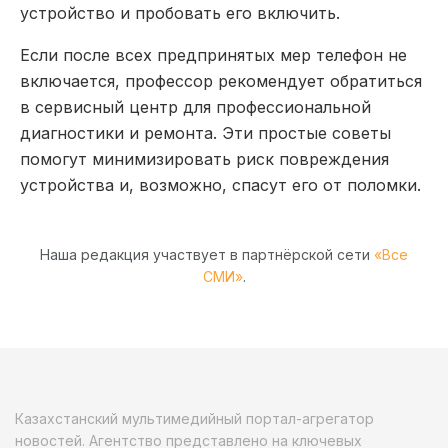
устройство и пробовать его включить.
Если после всех предпринятых мер телефон не
включается, профессор рекомендует обратиться
в сервисный центр для профессиональной
диагностики и ремонта. Эти простые советы
помогут минимизировать риск повреждения
устройства и, возможно, спасут его от поломки.
Наша редакция участвует в партнёрской сети
«Все
СМИ»
.
Казахстанский мультимедийный портал-агрегатор
новостей. Агентство представлено на ключевых