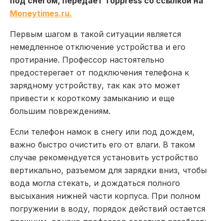
под снегом, передает Toppress со ссылкой на
Мoneytimes.ru.
Первым шагом в такой ситуации является
немедленное отключение устройства и его
протирание. Профессор настоятельно
предостерегает от подключения телефона к
зарядному устройству, так как это может
привести к короткому замыканию и еще
большим повреждениям.
Если телефон намок в снегу или под дождем,
важно быстро очистить его от влаги. В таком
случае рекомендуется установить устройство
вертикально, разъемом для зарядки вниз, чтобы
вода могла стекать, и дождаться полного
высыхания нижней части корпуса. При полном
погружении в воду, порядок действий остается