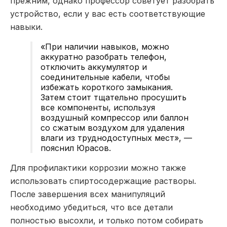
прежним, однако профессор советует разобрать
устройство, если у вас есть соответствующие
навыки.
«При наличии навыков, можно
аккуратно разобрать телефон,
отключить аккумулятор и
соединительные кабели, чтобы
избежать короткого замыкания.
Затем стоит тщательно просушить
все компоненты, используя
воздушный компрессор или баллон
со сжатым воздухом для удаления
влаги из труднодоступных мест», —
пояснил Юрасов.
Для профилактики коррозии можно также
использовать спиртосодержащие растворы.
После завершения всех манипуляций
необходимо убедиться, что все детали
полностью высохли, и только потом собирать