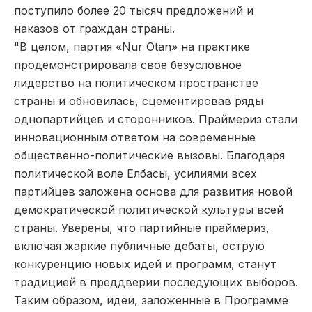
поступило более 20 тысяч предложений и
наказов от граждан страны.
"В целом, партия «Nur Otan» на практике
продемонстрировала свое безусловное
лидерство на политическом пространстве
страны и обновилась, сцементировав ряды
однопартийцев и сторонников. Праймериз стали
инновационным ответом на современные
общественно-политические вызовы. Благодаря
политической воле Елбасы, усилиями всех
партийцев заложена основа для развития новой
демократической политической культуры всей
страны. Уверены, что партийные праймериз,
включая жаркие публичные дебаты, острую
конкуренцию новых идей и программ, станут
традицией в преддверии последующих выборов.
Таким образом, идеи, заложенные в Программе