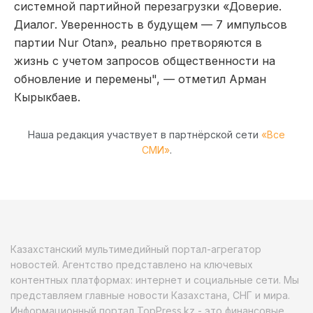
системной партийной перезагрузки «Доверие.
Диалог. Уверенность в будущем — 7 импульсов
партии Nur Otan», реально претворяются в
жизнь с учетом запросов общественности на
обновление и перемены", — отметил Арман
Кырыкбаев.
Наша редакция участвует в партнёрской сети
«Все
СМИ»
.
Казахстанский мультимедийный портал-агрегатор
новостей. Агентство представлено на ключевых
контентных платформах: интернет и социальные сети. Мы
представляем главные новости Казахстана, СНГ и мира.
Информационный портал TopPress.kz - это финансовые,