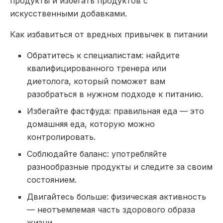
продукты и избегать продуктов с
искусственными добавками.
Как избавиться от вредных привычек в питании
Обратитесь к специалистам: найдите
квалифицированного тренера или
диетолога, который поможет вам
разобраться в нужном подходе к питанию.
Избегайте фастфуда: правильная еда — это
домашняя еда, которую можно
контролировать.
Соблюдайте баланс: употребляйте
разнообразные продукты и следите за своим
состоянием.
Двигайтесь больше: физическая активность
— неотъемлемая часть здорового образа
жизни.