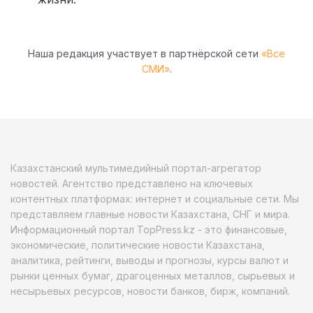
Наша редакция участвует в партнёрской сети
«Все
СМИ»
.
Казахстанский мультимедийный портал-агрегатор
новостей. Агентство представлено на ключевых
контентных платформах: интернет и социальные сети. Мы
представляем главные новости Казахстана, СНГ и мира.
Информационный портал TopPress.kz - это финансовые,
экономические, политические новости Казахстана,
аналитика, рейтинги, выводы и прогнозы, курсы валют и
рынки ценных бумаг, драгоценных металлов, сырьевых и
несырьевых ресурсов, новости банков, бирж, компаний.