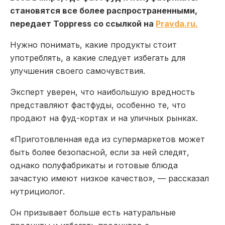
становятся все более распространенными,
передает Toppress со ссылкой на
Рravda.ru.
Нужно понимать, какие продукты стоит
употреблять, а какие следует избегать для
улучшения своего самочувствия.
Эксперт уверен, что наибольшую вредность
представляют фастфуды, особенно те, что
продают на фуд-кортах и на уличных рынках.
«Приготовленная еда из супермаркетов может
быть более безопасной, если за ней следят,
однако полуфабрикаты и готовые блюда
зачастую имеют низкое качество», — рассказал
нутрициолог.
Он призывает больше есть натуральные