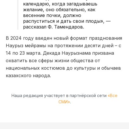
календарю, когда загадываешь
желание, оно обязательно, как
весенние почки, должно
распуститься и дать свои плоды», —
рассказал Ф. Тамендаров.
В 2024 году введен новый формат празднования
Наурыз мейрамы на протяжении десяти дней – с
14 по 23 марта. Декада Наурызнама призвана
охватить все сферы жизни общества от
национальных костюмов до культуры и обычаев
казахского народа.
Наша редакция участвует в партнёрской сети
«Все
СМИ»
.