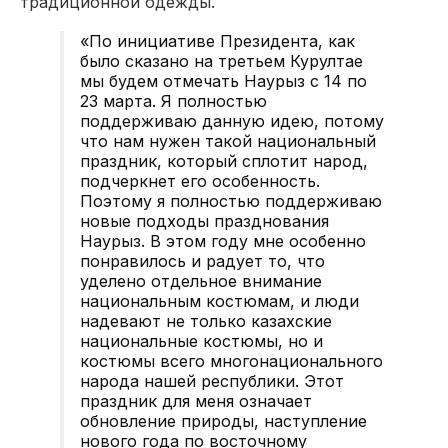
традиционной одежды.
«По инициативе Президента, как
было сказано на третьем Курултае
мы будем отмечать Наурыз с 14 по
23 марта. Я полностью
поддерживаю данную идею, потому
что нам нужен такой национальный
праздник, который сплотит народ,
подчеркнет его особенность.
Поэтому я полностью поддерживаю
новые подходы празднования
Наурыз. В этом году мне особенно
понравилось и радует то, что
уделено отдельное внимание
национальным костюмам, и люди
надевают не только казахские
национальные костюмы, но и
костюмы всего многонационального
народа нашей республики. Этот
праздник для меня означает
обновление природы, наступление
нового года по восточному