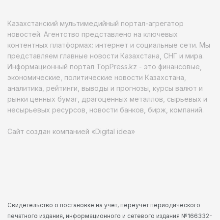
Казахстанский мультимедийный портал-агрегатор
новостей. Агентство представлено на ключевых
контентных платформах: интернет и социальные сети. Мы
представляем главные новости Казахстана, СНГ и мира.
Информационный портал TopPress.kz - это финансовые,
экономические, политические новости Казахстана,
аналитика, рейтинги, выводы и прогнозы, курсы валют и
рынки ценных бумаг, драгоценных металлов, сырьевых и
несырьевых ресурсов, новости банков, бирж, компаний.
Сайт создан компанией «Digital idea»
Свидетельство о постановке на учет, переучет периодического
печатного издания, информационного и сетевого издания №166332-