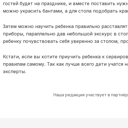
гостей будет на празднике, и вместе поставить нужн
можно украсить бантами, а для стола подобрать кра
Затем можно научить ребенка правильно расставлят
приборы, параллельно дав небольшой экскурс в сто
ребенку почувствовать себя уверенно за столом, п
Кстати, если вы хотите приучить ребенка к сервиро
правилам самому. Так как лучше всего дети учатся 
эксперты.
Наша редакция участвует в партнё