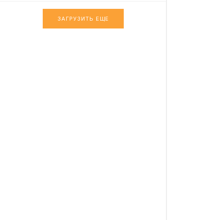
ЗАГРУЗИТЬ ЕЩЕ