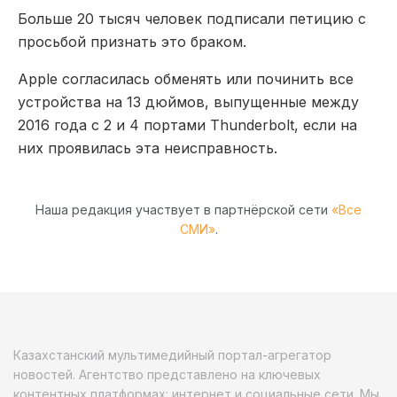
Больше 20 тысяч человек подписали петицию с
просьбой признать это браком.
Apple согласилась обменять или починить все
устройства на 13 дюймов, выпущенные между
2016 года с 2 и 4 портами Thunderbolt, если на
них проявилась эта неисправность.
Наша редакция участвует в партнёрской сети
«Все
СМИ»
.
Казахстанский мультимедийный портал-агрегатор
новостей. Агентство представлено на ключевых
контентных платформах: интернет и социальные сети. Мы