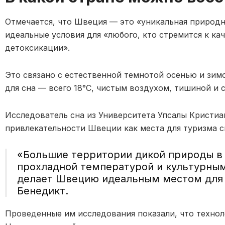
Отмечается, что Швеция — это «уникальная природн
идеальные условия для «любого, кто стремится к ка
детоксикации».
Это связано с естественной темнотой осенью и зим
для сна — всего 18°C, чистым воздухом, тишиной и 
Исследователь сна из Университета Упсалы Кристиа
привлекательности Швеции как места для туризма с
«Большие территории дикой природы в 
прохладной температурой и культурным
делает Швецию идеальным местом для 
Бенедикт.
Проведенные им исследования показали, что технол