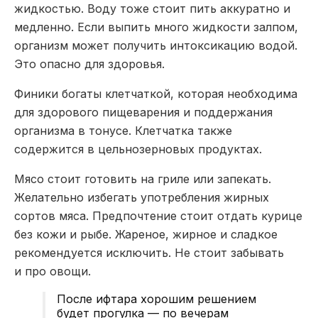
жидкостью. Воду тоже стоит пить аккуратно и
медленно. Если выпить много жидкости залпом,
организм может получить интоксикацию водой.
Это опасно для здоровья.
Финики богаты клетчаткой, которая необходима
для здорового пищеварения и поддержания
организма в тонусе. Клетчатка также
содержится в цельнозерновых продуктах.
Мясо стоит готовить на гриле или запекать.
Желательно избегать употребления жирных
сортов мяса. Предпочтение стоит отдать курице
без кожи и рыбе. Жареное, жирное и сладкое
рекомендуется исключить. Не стоит забывать
и про овощи.
После ифтара хорошим решением
будет прогулка — по вечерам