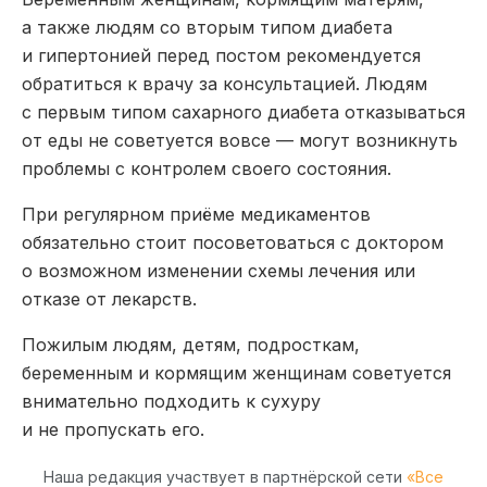
а также людям со вторым типом диабета
и гипертонией перед постом рекомендуется
обратиться к врачу за консультацией. Людям
с первым типом сахарного диабета отказываться
от еды не советуется вовсе — могут возникнуть
проблемы с контролем своего состояния.
При регулярном приёме медикаментов
обязательно стоит посоветоваться с доктором
о возможном изменении схемы лечения или
отказе от лекарств.
Пожилым людям, детям, подросткам,
беременным и кормящим женщинам советуется
внимательно подходить к сухуру
и не пропускать его.
Наша редакция участвует в партнёрской сети
«Все