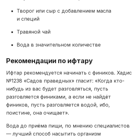
Творог или сыр с добавлением масла
и специй
Травяной чай
Вода в значительном количестве
Рекомендации по ифтару
Ифтар рекомендуется начинать с фиников. Хадис
№1238 «Садов праведных» гласит: «Когда кто-
нибудь из вас будет разговляться, пусть
разговляется финиками, а если не найдёт
фиников, пусть разговляется водой, ибо,
поистине, она очищает».
Вода до приёма пищи, по мнению специалистов
— лучший способ насытить организм