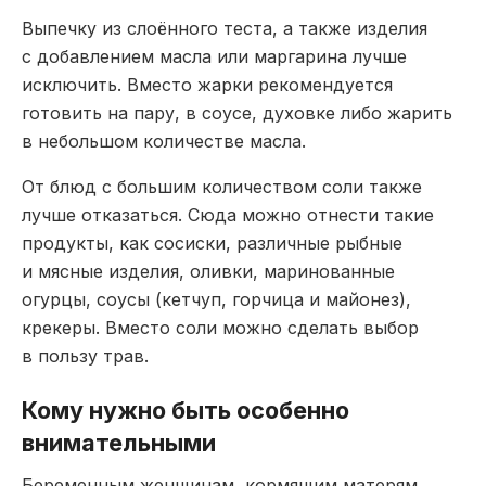
Выпечку из слоённого теста, а также изделия
с добавлением масла или маргарина лучше
исключить. Вместо жарки рекомендуется
готовить на пару, в соусе, духовке либо жарить
в небольшом количестве масла.
От блюд с большим количеством соли также
лучше отказаться. Сюда можно отнести такие
продукты, как сосиски, различные рыбные
и мясные изделия, оливки, маринованные
огурцы, соусы (кетчуп, горчица и майонез),
крекеры. Вместо соли можно сделать выбор
в пользу трав.
Кому нужно быть особенно
внимательными
Беременным женщинам, кормящим матерям,