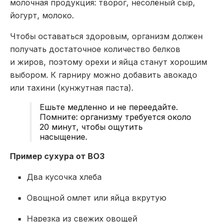
молочная продукция: творог, несолёный сыр,
йогурт, молоко.
Чтобы оставаться здоровым, организм должен
получать достаточное количество белков
и жиров, поэтому орехи и яйца станут хорошим
выбором. К гарниру можно добавить авокадо
или тахини (кунжутная паста).
Ешьте медленно и не переедайте.
Помните: организму требуется около
20 минут, чтобы ощутить
насыщение.
Пример сухура от ВОЗ
Два кусочка хлеба
Овощной омлет или яйца вкрутую
Нарезка из свежих овощей