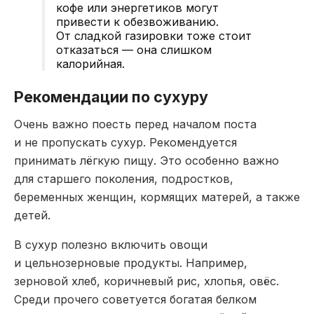
кофе или энергетиков могут
привести к обезвоживанию.
От сладкой газировки тоже стоит
отказаться — она слишком
калорийная.
Рекомендации по сухуру
Очень важно поесть перед началом поста
и не пропускать сухур. Рекомендуется
принимать лёгкую пищу. Это особенно важно
для старшего поколения, подростков,
беременных женщин, кормящих матерей, а также
детей.
В сухур полезно включить овощи
и цельнозерновые продукты. Например,
зерновой хлеб, коричневый рис, хлопья, овёс.
Среди прочего советуется богатая белком