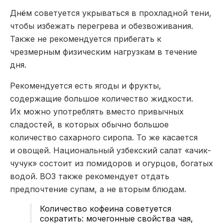
Днём советуется укрываться в прохладной тени,
чтобы избежать перегрева и обезвоживания.
Также не рекомендуется прибегать к
чрезмерным физическим нагрузкам в течение
дня.
Рекомендуется есть ягоды и фрукты,
содержащие большое количество жидкости.
Их можно употреблять вместо привычных
сладостей, в которых обычно большое
количество сахарного сиропа. То же касается
и овощей. Национальный узбекский салат «ачик-
чучук» состоит из помидоров и огурцов, богатых
водой. ВОЗ также рекомендует отдать
предпочтение супам, а не вторым блюдам.
Количество кофеина советуется
сократить: мочегонные свойства чая,