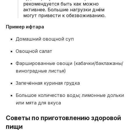
рекомендуется быть как можно
активнее. Большие нагрузки днём
могут привести к обезвоживанию.
Пример ифтара
Домашний овощной суп
Овощной салат
Фаршированные овощи (кабачки/баклажаны/
виноградные листья)
Запечённая куриная грудка
Большое количество воды; лимонные дольки
или мята для вкуса
Советы по приготовлению здоровой
пищи