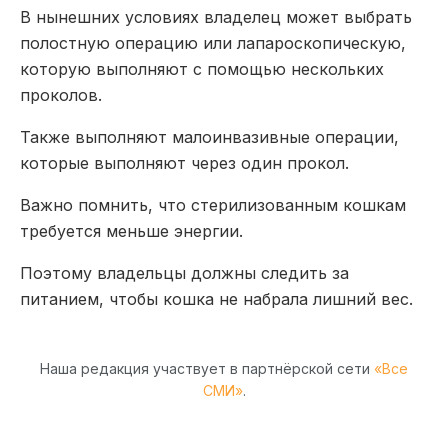
В нынешних условиях владелец может выбрать
полостную операцию или лапароскопическую,
которую выполняют с помощью нескольких
проколов.
Также выполняют малоинвазивные операции,
которые выполняют через один прокол.
Важно помнить, что стерилизованным кошкам
требуется меньше энергии.
Поэтому владельцы должны следить за
питанием, чтобы кошка не набрала лишний вес.
Наша редакция участвует в партнёрской сети
«Все
СМИ»
.