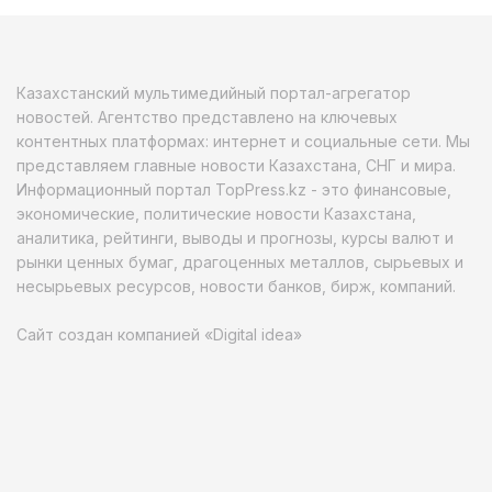
Казахстанский мультимедийный портал-агрегатор
новостей. Агентство представлено на ключевых
контентных платформах: интернет и социальные сети. Мы
представляем главные новости Казахстана, СНГ и мира.
Информационный портал TopPress.kz - это финансовые,
экономические, политические новости Казахстана,
аналитика, рейтинги, выводы и прогнозы, курсы валют и
рынки ценных бумаг, драгоценных металлов, сырьевых и
несырьевых ресурсов, новости банков, бирж, компаний.
Сайт создан компанией «Digital idea»