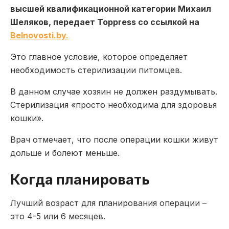
высшей квалификационной категории Михаил
Шеляков, передает Toppress со ссылкой на
Вelnovosti.by.
Это главное условие, которое определяет
необходимость стерилизации питомцев.
В данном случае хозяин не должен раздумывать.
Стерилизация «просто необходима для здоровья
кошки».
Врач отмечает, что после операции кошки живут
дольше и болеют меньше.
Когда планировать
Лучший возраст для планирования операции –
это 4-5 или 6 месяцев.