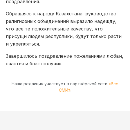
поздравления.
Обращаясь к народу Казахстана, руководство
религиозных объединений выразило надежду,
что все те положительные качеству, что
присущи людям республики, будут только расти
и укрепляться.
Завершилось поздравление пожеланиями любви,
счастья и благополучия.
Наша редакция участвует в партнёрской сети
«Все
СМИ»
.