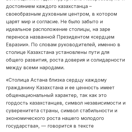
достоянием каждого казахстанца –
своеобразным духовным центром, в котором
царят мир и согласие. Не было забыто и
идеальное расположение столицы, на заре
переноса названной Президентом «сердцем
Евразии». По словам руководителей, именно в
столице Казахстана установлены пути для
общего развития, роста доверия и солидарности
между всеми народами.
«Столица Астана близка сердцу каждому
гражданину Казахстана и ее ценность имеет
общенациональный характер, так как это
гордость казахстанцев, символ независимости и
суверенитета страны, символ стабильности и
экономического роста нашего молодого
государства», — говорится в тексте