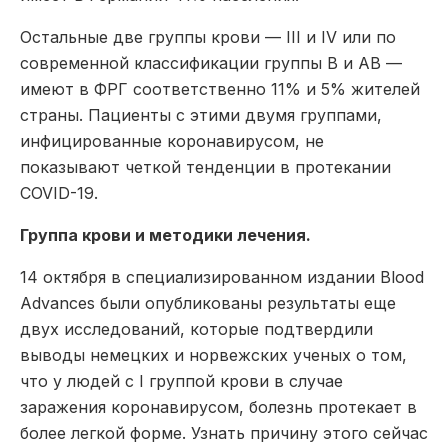
Остальные две группы крови — III и IV или по
современной классификации группы B и AB —
имеют в ФРГ соответственно 11% и 5% жителей
страны. Пациенты с этими двумя группами,
инфицированные коронавирусом, не
показывают четкой тенденции в протекании
COVID-19.
Группа крови и методики лечения.
14 октября в специализированном издании Blood
Advances были опубликованы результаты еще
двух исследований, которые подтвердили
выводы немецких и норвежских ученых о том,
что у людей с I группой крови в случае
заражения коронавирусом, болезнь протекает в
более легкой форме. Узнать причину этого сейчас