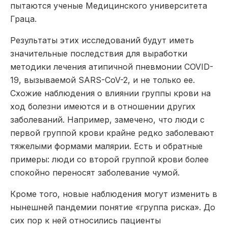
пытаются ученые Медицинского университета
Граца.
Результаты этих исследований будут иметь
значительные последствия для выработки
методики лечения атипичной пневмонии COVID-
19, вызываемой SARS-CoV-2, и не только ее.
Схожие наблюдения о влиянии группы крови на
ход болезни имеются и в отношении других
заболеваний. Например, замечено, что люди с
первой группой крови крайне редко заболевают
тяжелыми формами малярии. Есть и обратные
примеры: люди со второй группой крови более
спокойно переносят заболевание чумой.
Кроме того, новые наблюдения могут изменить в
нынешней пандемии понятие «группа риска». До
сих пор к ней относились пациенты