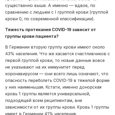
существенно выше. А именно — вдвое, по
сравнению с людьми с I группой крови (группой
крови 0, по современной классификации).
Тяжесть протекания COVID-19 зависит от
группы крови пациента?
В Германии вторую группу крови имеют около
43% населения. Что же касается счастливчиков с
первой группой крови, то новые данные вовсе
не указывают на их иммунитет перед
коронавирусом — они всего лишь означают, что
опасность переболеть COVID-19 в тяжелой форме
у них наименьшая. Кстати, именно донорская
кровь 1 группы является универсальной,
подходящей всем реципиентам, вне
зависимости от их группы крови. Кровь 1 группы
имеет в Германии 41% населения.