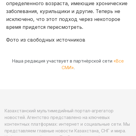
определенного возраста, имеющие хронические
заболевания, курильщики и другие. Теперь не
исключено, что этот подход через некоторое
время придется пересмотреть.
Фото из свободных источников
Наша редакция участвует в партнёрской сети
«Все
СМИ»
.
Казахстанский мультимедийный портал-агрегатор
новостей. Агентство представлено на ключевых
контентных платформах: интернет и социальные сети. Мы
представляем главные новости Казахстана, СНГ и мира.