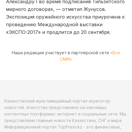
Александру I во время подписания Тильзитского
мирного договора», — отметил Жунусов.
Экспозиция оружейного искусства приурочена к
проведению Международной выставки
«ЭКСПО-2017» и продлится до 20 сентября.
Наша редакция участвует в партнёрской сети
«Все
СМИ»
.
Казахстанский мультимедийный портал-агрегатор
новостей. Агентство представлено на ключевых
контентных платформах: интернет и социальные сети. Мы
представляем главные новости Казахстана, СНГ и мира.
Информационный портал TopPress.kz - это финансовые,