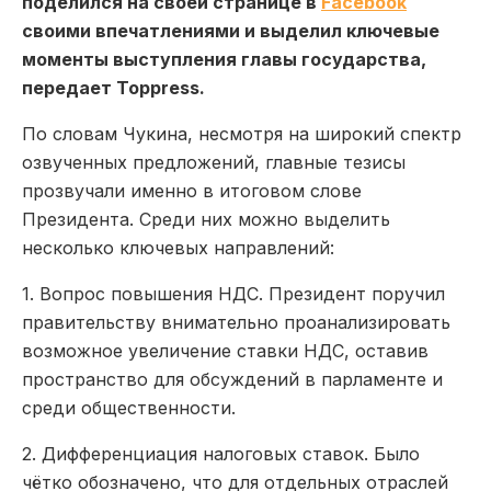
поделился на своей странице в
Facebook
своими впечатлениями и выделил ключевые
моменты выступления главы государства,
передает Toppress.
По словам Чукина, несмотря на широкий спектр
озвученных предложений, главные тезисы
прозвучали именно в итоговом слове
Президента. Среди них можно выделить
несколько ключевых направлений:
1.
Вопрос повышения НДС
. Президент поручил
правительству внимательно проанализировать
возможное увеличение ставки НДС, оставив
пространство для обсуждений в парламенте и
среди общественности.
2.
Дифференциация налоговых ставок
. Было
чётко обозначено, что для отдельных отраслей