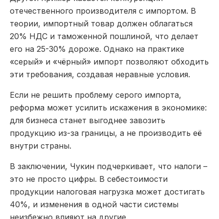
отечественного производителя с импортом. В
теории, импортный товар должен облагаться
20% НДС и таможенной пошлиной, что делает
его на 25-30% дороже. Однако на практике
«серый» и «чёрный» импорт позволяют обходить
эти требования, создавая неравные условия.
Если не решить проблему серого импорта,
реформа может усилить искажения в экономике:
для бизнеса станет выгоднее завозить
продукцию из-за границы, а не производить её
внутри страны.
В заключении, Чукин подчеркивает, что налоги –
это не просто цифры. В себестоимости
продукции налоговая нагрузка может достигать
40%, и изменения в одной части системы
неизбежно влияют на другие.