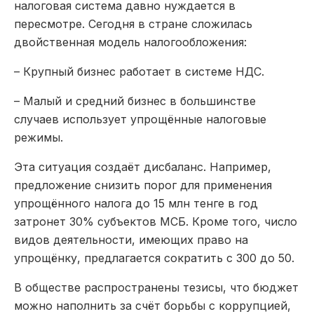
налоговая система давно нуждается в
пересмотре. Сегодня в стране сложилась
двойственная модель налогообложения
:
– Крупный бизнес работает в системе НДС.
– Малый и средний бизнес в большинстве
случаев использует упрощённые налоговые
режимы.
Эта ситуация создаёт дисбаланс. Например,
предложение снизить порог для применения
упрощённого налога до 15 млн тенге в год
затронет 30% субъектов МСБ. Кроме того, число
видов деятельности, имеющих право на
упрощёнку, предлагается сократить с 300 до 50.
В обществе распространены тезисы, что бюджет
можно наполнить за счёт борьбы с коррупцией,