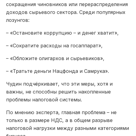
сокращения чиновников или перераспределения
доходов сырьевого сектора. Среди популярных
лозунгов:
– «Остановите коррупцию – и денег хватит»,
– «Сократите расходы на госаппарат»,
– «Обложите олигархов и сырьевиков»,
– «Тратьте деньги Нацфонда и Самрука».
Чудин подчёркивает, что эти меры, хотя и
важны, не способны решить накопленные
проблемы налоговой системы.
По мнению эксперта, главная проблема – не
только в размере НДС, а в общем
разрыве
налоговой нагрузки между разными категориями
бизнеса
.