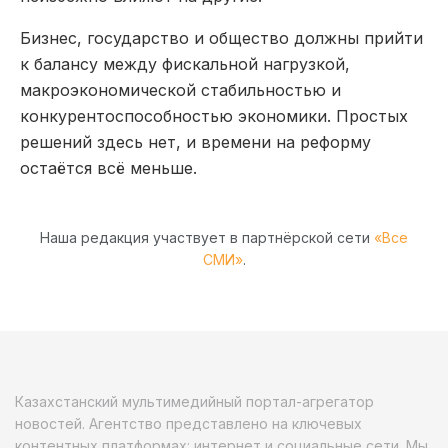
Бизнес, государство и общество должны прийти
к балансу между фискальной нагрузкой,
макроэкономической стабильностью и
конкурентоспособностью экономики. Простых
решений здесь нет, и времени на реформу
остаётся всё меньше.
Наша редакция участвует в партнёрской сети
«Все
СМИ»
.
Казахстанский мультимедийный портал-агрегатор
новостей. Агентство представлено на ключевых
контентных платформах: интернет и социальные сети. Мы