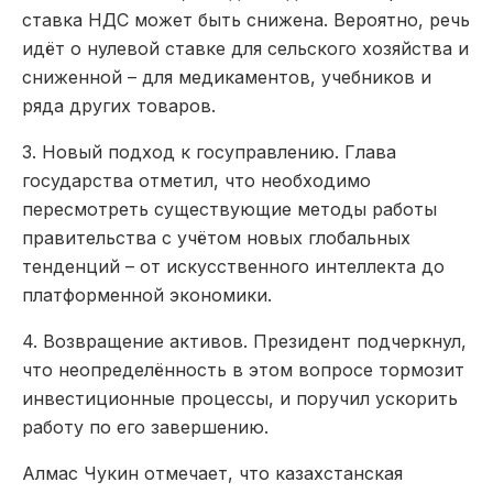
ставка НДС может быть снижена. Вероятно, речь
идёт о нулевой ставке для сельского хозяйства и
сниженной – для медикаментов, учебников и
ряда других товаров.
3.
Новый подход к госуправлению
. Глава
государства отметил, что необходимо
пересмотреть существующие методы работы
правительства с учётом новых глобальных
тенденций – от искусственного интеллекта до
платформенной экономики.
4.
Возвращение активов
. Президент подчеркнул,
что неопределённость в этом вопросе тормозит
инвестиционные процессы, и поручил ускорить
работу по его завершению.
Алмас Чукин отмечает, что казахстанская