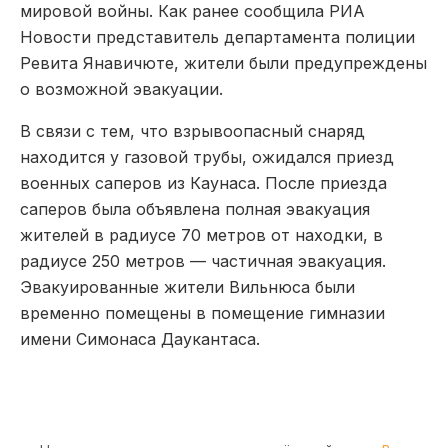
мировой войны. Как ранее сообщила РИА
Новости представитель департамента полиции
Ревита Янавичюте, жители были предупреждены
о возможной эвакуации.
В связи с тем, что взрывоопасный снаряд
находится у газовой трубы, ожидался приезд
военных саперов из Каунаса. После приезда
саперов была объявлена полная эвакуация
жителей в радиусе 70 метров от находки, в
радиусе 250 метров — частичная эвакуация.
Эвакуированные жители Вильнюса были
временно помещены в помещение гимназии
имени Симонаса Даукантаса.