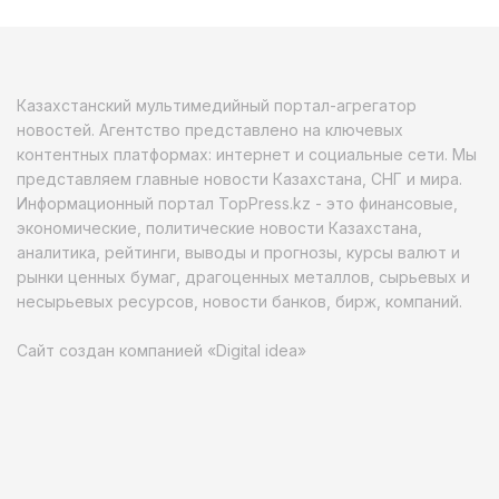
Казахстанский мультимедийный портал-агрегатор
новостей. Агентство представлено на ключевых
контентных платформах: интернет и социальные сети. Мы
представляем главные новости Казахстана, СНГ и мира.
Информационный портал TopPress.kz - это финансовые,
экономические, политические новости Казахстана,
аналитика, рейтинги, выводы и прогнозы, курсы валют и
рынки ценных бумаг, драгоценных металлов, сырьевых и
несырьевых ресурсов, новости банков, бирж, компаний.
Сайт создан компанией «Digital idea»