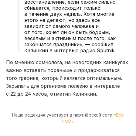
восстановление, если режим сильно
сбивается, происходит только
в течение двух недель. Хотя многие
этого не делают, но здесь все
зависит от самого человека и
от того, хочет ли он быть бодрым,
веселым и активным после того, как
закончатся праздники», — сообщил
Калинкин в интервью радио Sputnik.
По мнению сомнолога, на новогодних каникулах
важно вставать пораньше и придерживаться
того графика, который является оптимальным.
Засыпать для организма полезно в интервале
с 22 до 24 часов, отметил Калинкин.
Наша редакция участвует в партнёрской сети
«Все
СМИ»
.