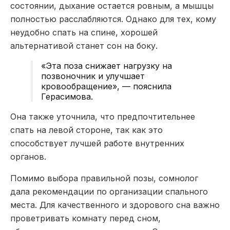
состоянии, дыхание остается ровным, а мышцы
полностью расслабляются. Однако для тех, кому
неудобно спать на спине, хорошей
альтернативой станет сон на боку.
«Эта поза снижает нагрузку на
позвоночник и улучшает
кровообращение», — пояснила
Герасимова.
Она также уточнила, что предпочтительнее
спать на левой стороне, так как это
способствует лучшей работе внутренних
органов.
Помимо выбора правильной позы, сомнолог
дала рекомендации по организации спального
места. Для качественного и здорового сна важно
проветривать комнату перед сном,