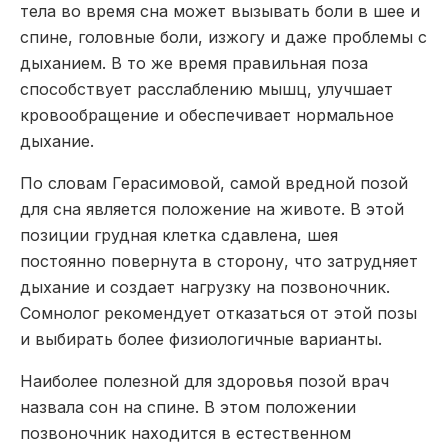
тела во время сна может вызывать боли в шее и
спине, головные боли, изжогу и даже проблемы с
дыханием. В то же время правильная поза
способствует расслаблению мышц, улучшает
кровообращение и обеспечивает нормальное
дыхание.
По словам Герасимовой, самой вредной позой
для сна является положение на животе. В этой
позиции грудная клетка сдавлена, шея
постоянно повернута в сторону, что затрудняет
дыхание и создает нагрузку на позвоночник.
Сомнолог рекомендует отказаться от этой позы
и выбирать более физиологичные варианты.
Наиболее полезной для здоровья позой врач
назвала сон на спине. В этом положении
позвоночник находится в естественном