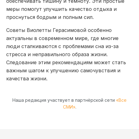
обеспечивать тишину и темноту. Эти простые
меры помогут улучшить качество отдыха и
проснуться бодрым и полным сил.
Советы Виолетты Герасимовой особенно
актуальны в современном мире, где многие
люди сталкиваются с проблемами сна из-за
стресса и неправильного образа жизни.
Следование этим рекомендациям может стать
важным шагом к улучшению самочувствия и
качества жизни.
Наша редакция участвует в партнёрской сети
«Все
СМИ»
.