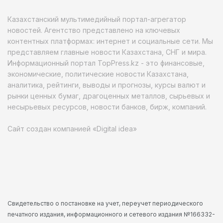
Казахстанский мультимедийный портал-агрегатор
новостей. Агентство представлено на ключевых
контентных платформах: интернет и социальные сети. Мы
представляем главные новости Казахстана, СНГ и мира.
Информационный портал TopPress.kz - это финансовые,
экономические, политические новости Казахстана,
аналитика, рейтинги, выводы и прогнозы, курсы валют и
рынки ценных бумаг, драгоценных металлов, сырьевых и
несырьевых ресурсов, новости банков, бирж, компаний.
Сайт создан компанией «Digital idea»
Свидетельство о постановке на учет, переучет периодического
печатного издания, информационного и сетевого издания №166332-