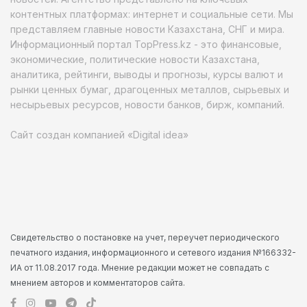
контентных платформах: интернет и социальные сети. Мы
представляем главные новости Казахстана, СНГ и мира.
Информационный портал TopPress.kz - это финансовые,
экономические, политические новости Казахстана,
аналитика, рейтинги, выводы и прогнозы, курсы валют и
рынки ценных бумаг, драгоценных металлов, сырьевых и
несырьевых ресурсов, новости банков, бирж, компаний.
Сайт создан компанией «Digital idea»
Свидетельство о постановке на учет, переучет периодического
печатного издания, информационного и сетевого издания №166332-
ИА от 11.08.2017 года. Мнение редакции может не совпадать с
мнением авторов и комментаторов сайта.