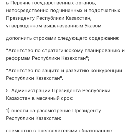
в Перечне государственных органов,
непосредственно подчиненных и подотчетных
Президенту Республики Казахстан,
утвержденном вышеназванным Указом:
дополнить строками следующего содержания:
"Агентство по стратегическому планированию и
реформам Республики Казахстан";
"Агентство по защите и развитию конкуренции
Республики Казахстан".
5. Администрации Президента Республики
Казахстан в месячный срок:
1) внести на рассмотрение Президенту
Республики Казахстан:
совместно с председателями образованных