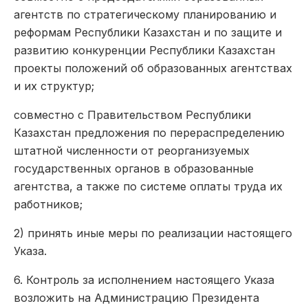
агентств по стратегическому планированию и
реформам Республики Казахстан и по защите и
развитию конкуренции Республики Казахстан
проекты положений об образованных агентствах
и их структур;
совместно с Правительством Республики
Казахстан предложения по перераспределению
штатной численности от реорганизуемых
государственных органов в образованные
агентства, а также по системе оплаты труда их
работников;
2) принять иные меры по реализации настоящего
Указа.
6. Контроль за исполнением настоящего Указа
возложить на Администрацию Президента