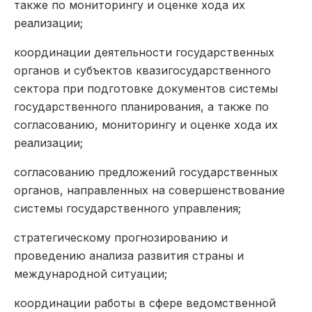
также по мониторингу и оценке хода их
реализации;
координации деятельности государственных
органов и субъектов квазигосударственного
сектора при подготовке документов системы
государственного планирования, а также по
согласованию, мониторингу и оценке хода их
реализации;
согласованию предложений государственных
органов, направленных на совершенствование
системы государственного управления;
стратегическому прогнозированию и
проведению анализа развития страны и
международной ситуации;
координации работы в сфере ведомственной