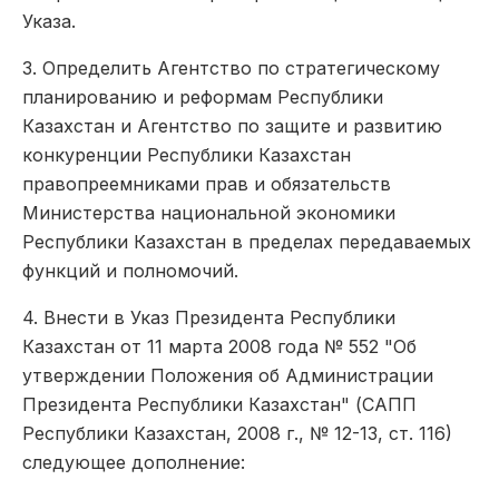
Указа.
3. Определить Агентство по стратегическому
планированию и реформам Республики
Казахстан и Агентство по защите и развитию
конкуренции Республики Казахстан
правопреемниками прав и обязательств
Министерства национальной экономики
Республики Казахстан в пределах передаваемых
функций и полномочий.
4. Внести в Указ Президента Республики
Казахстан от 11 марта 2008 года № 552 "Об
утверждении Положения об Администрации
Президента Республики Казахстан" (САПП
Республики Казахстан, 2008 г., № 12-13, ст. 116)
следующее дополнение: