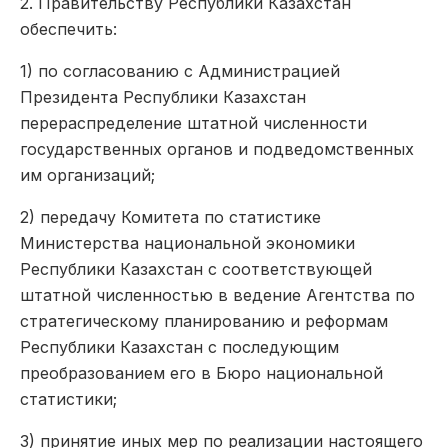
2. Правительству Республики Казахстан
обеспечить:
1) по согласованию с Администрацией
Президента Республики Казахстан
перераспределение штатной численности
государственных органов и подведомственных
им организаций;
2) передачу Комитета по статистике
Министерства национальной экономики
Республики Казахстан с соответствующей
штатной численностью в ведение Агентства по
стратегическому планированию и реформам
Республики Казахстан с последующим
преобразованием его в Бюро национальной
статистики;
3) принятие иных мер по реализации настоящего