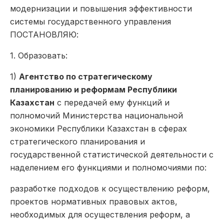
модернизации и повышения эффективности
системы государственного управления
ПОСТАНОВЛЯЮ:
1. Образовать:
1)
Агентство по стратегическому
планированию и реформам Республики
Казахстан
с передачей ему функций и
полномочий Министерства национальной
экономики Республики Казахстан в сферах
стратегического планирования и
государственной статистической деятельности с
наделением его функциями и полномочиями по:
разработке подходов к осуществлению реформ,
проектов нормативных правовых актов,
необходимых для осуществления реформ, а