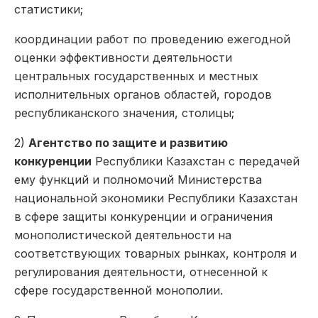
статистики;
координации работ по проведению ежегодной
оценки эффективности деятельности
центральных государственных и местных
исполнительных органов областей, городов
республиканского значения, столицы;
2)
Агентство по защите и развитию
конкуренции
Республики Казахстан с передачей
ему функций и полномочий Министерства
национальной экономики Республики Казахстан
в сфере защиты конкуренции и ограничения
монополистической деятельности на
соответствующих товарных рынках, контроля и
регулирования деятельности, отнесенной к
сфере государственной монополии.