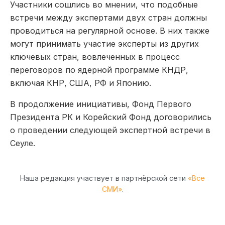
Участники сошлись во мнении, что подобные
встречи между экспертами двух стран должны
проводиться на регулярной основе. В них также
могут принимать участие эксперты из других
ключевых стран, вовлеченных в процесс
переговоров по ядерной программе КНДР,
включая КНР, США, РФ и Японию.
В продолжение инициативы, Фонд Первого
Президента РК и Корейский Фонд договорились
о проведении следующей экспертной встречи в
Сеуле.
Наша редакция участвует в партнёрской сети
«Все
СМИ»
.