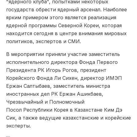
"ядерного клуба", попытками некоторых
государств обрести ядерный арсенал. Наиболее
ярким примером этого является реализация
ядерной программы Северной Кореи, которая
находится сегодня в центре внимания мировых
политиков, экспертов и СМИ.
В мероприятии приняли участие заместитель
исполнительного директора Фонда Первого
Президента РК Игорь Рогов, президент
Корейского Фонда Ли Сихен, директор ИМЭП
Ержан Салтыбаев, заместитель министра
иностранных дел РК Ержан Ашикбаев,
Чрезвычайный и Полномочный
Посол Республики Корея
в Казахстане Ким Дэ
Сик, а также ведущие казахстанские и корейские
эксперты.