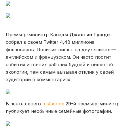
Премьер-министр Канады
Джастин Трюдо
собрал в своем Twitter 4,48 миллиона
фолловеров. Политик пишет на двух языках —
английском и французском. Он часто постит
события из своих рабочих будней и пишет об
экологии, тем самым вызывая отклик у своей
аудитории в комментариях.
В ленте своего
Instagram
29-й премьер-министр
публикует необычные семейные фотографии.