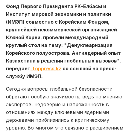
Фонд Первого Президента РК–Елбасы и
Институт мировой экономики и политики
(ИМЭП) совместно с Корейским Фондом,
крупнейшей некоммерческой организацией
Южной Кореи, провели международный
круглый стол на тему: "Денуклеаризация
Корейского полуострова. Антиядерный опыт
Казахстана в решении глобальных вызовов",
передает
Toppress.kz
со ссылкой на пресс-
службу ИМЭП.
Сегодня вопросы глобальной безопасности
обретают особую значимость, ведь по мнению
экспертов, недоверие и напряженность в
отношениях между ключевыми ядерными
державами приблизились к критическому
уровню. Во многом это связано с расширением