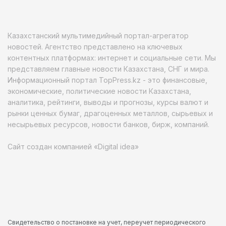
Казахстанский мультимедийный портал-агрегатор
новостей. Агентство представлено на ключевых
контентных платформах: интернет и социальные сети. Мы
представляем главные новости Казахстана, СНГ и мира.
Информационный портал TopPress.kz - это финансовые,
экономические, политические новости Казахстана,
аналитика, рейтинги, выводы и прогнозы, курсы валют и
рынки ценных бумаг, драгоценных металлов, сырьевых и
несырьевых ресурсов, новости банков, бирж, компаний.
Сайт создан компанией «Digital idea»
Свидетельство о постановке на учет, переучет периодического