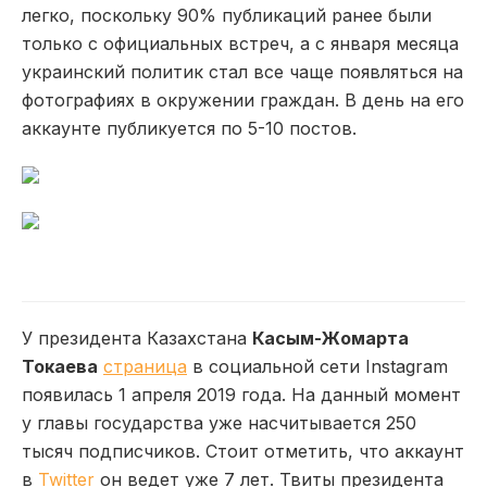
легко, поскольку 90% публикаций ранее были
только с официальных встреч, а с января месяца
украинский политик стал все чаще появляться на
фотографиях в окружении граждан. В день на его
аккаунте публикуется по 5-10 постов.
У президента Казахстана
Касым-Жомарта
Токаева
страница
в социальной сети Instagram
появилась 1 апреля 2019 года. На данный момент
у главы государства уже насчитывается 250
тысяч подписчиков. Стоит отметить, что аккаунт
в
Twitter
он ведет уже 7 лет. Твиты президента