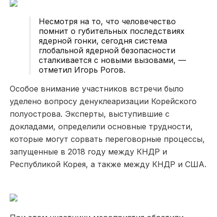
Несмотря на то, что человечество
помнит о губительных последствиях
ядерной гонки, сегодня система
глобальной ядерной безопасности
сталкивается с новыми вызовами, —
отметил Игорь Рогов.
Особое внимание участников встречи было
уделено вопросу денуклеаризации Корейского
полуострова. Эксперты, выступившие с
докладами, определили основные трудности,
которые могут сорвать переговорные процессы,
запущенные в 2018 году между КНДР и
Республикой Корея, а также между КНДР и США.