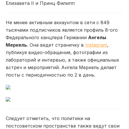
Елизавета II и Принц Филипп
Не менее активным аккаунтом в сети с 849
тысячами подписчиков является профиль 8-ого
Федерального канцлера Германии
Ангелы
Меркель
. Она ведет страничку в
Instagram
,
публикуя видео-обращения, фотографии из
лабораторий и интервью, а также официальных
встреч и мероприятий. Ангела Меркель делает
посты с периодичностью по 2 в день.
Следует отметить, что политики на
постсоветском пространстве также ведут свои