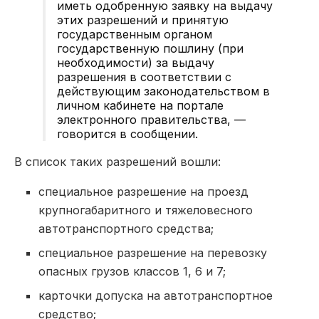
иметь одобренную заявку на выдачу
этих разрешений и принятую
государственным органом
государственную пошлину (при
необходимости) за выдачу
разрешения в соответствии с
действующим законодательством в
личном кабинете на портале
электронного правительства, —
говорится в сообщении.
В список таких разрешений вошли:
специальное разрешение на проезд
крупногабаритного и тяжеловесного
автотранспортного средства;
специальное разрешение на перевозку
опасных грузов классов 1, 6 и 7;
карточки допуска на автотранспортное
средство;