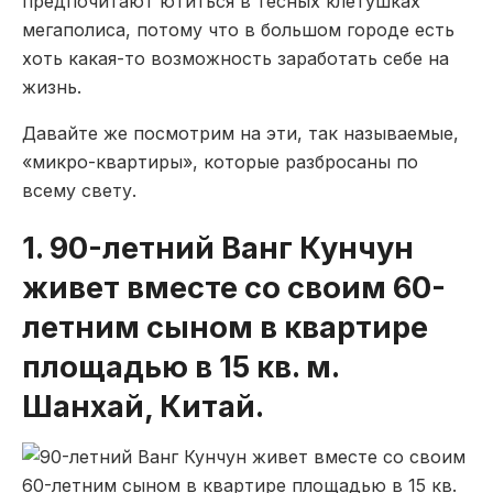
предпочитают ютиться в тесных клетушках
мегаполиса, потому что в большом городе есть
хоть какая-то возможность заработать себе на
жизнь.
Давайте же посмотрим на эти, так называемые,
«микро-квартиры», которые разбросаны по
всему свету.
1. 90-летний Ванг Кунчун
живет вместе со своим 60-
летним сыном в квартире
площадью в 15 кв. м.
Шанхай, Китай.