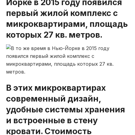
Йорке в 2015 году появился
первый жилой комплекс с
микроквартирами, площадь
которых 27 кв. метров.
В этих микроквартирах
современный дизайн,
удобные системы хранения
и встроенные в стену
кровати. Стоимость