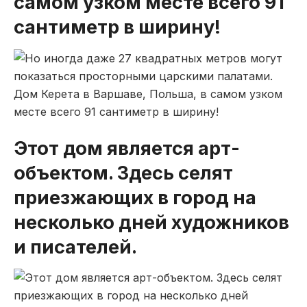
самом узком месте всего 91
сантиметр в ширину!
Этот дом является арт-
объектом. Здесь селят
приезжающих в город на
несколько дней художников
и писателей.