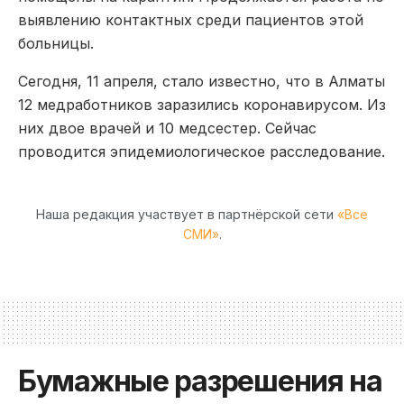
выявлению контактных среди пациентов этой
больницы.
Сегодня, 11 апреля, стало известно, что в Алматы
12 медработников заразились коронавирусом. Из
них двое врачей и 10 медсестер. Сейчас
проводится эпидемиологическое расследование.
Наша редакция участвует в партнёрской сети
«Все
СМИ»
.
Бумажные разрешения на