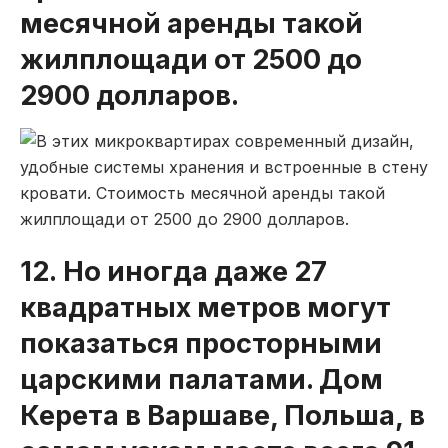
месячной аренды такой
жилплощади от 2500 до
2900 долларов.
12. Но иногда даже 27
квадратных метров могут
показаться просторными
царскими палатами. Дом
Керета в Варшаве, Польша, в