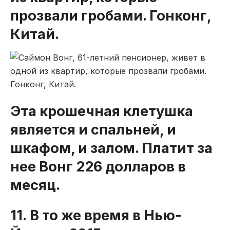
прозвали гробами. Гонконг,
Китай.
Эта крошечная клетушка
является и спальней, и
шкафом, и залом. Платит за
нее Вонг 226 долларов в
месяц.
11. В то же время в Нью-