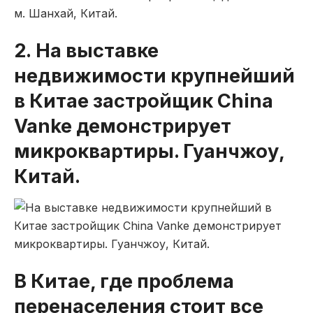
2. На выставке
недвижимости крупнейший
в Китае застройщик China
Vanke демонстрирует
микроквартиры. Гуанчжоу,
Китай.
В Китае, где проблема
перенаселения стоит все