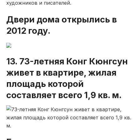
Двери дома открылись в
2012 году.
13. 73-летняя Конг Кюнгсун
живет в квартире, жилая
площадь которой
составляет всего 1,9 кв. м.