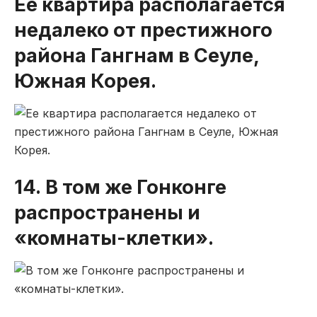
Ее квартира располагается
недалеко от престижного
района Гангнам в Сеуле,
Южная Корея.
14. В том же Гонконге
распространены и
«комнаты-клетки».