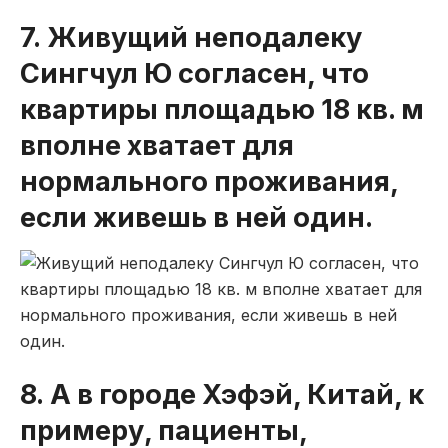
7. Живущий неподалеку
Сингчул Ю согласен, что
квартиры площадью 18 кв. м
вполне хватает для
нормального проживания,
если живешь в ней один.
8. А в городе Хэфэй, Китай, к
примеру, пациенты,