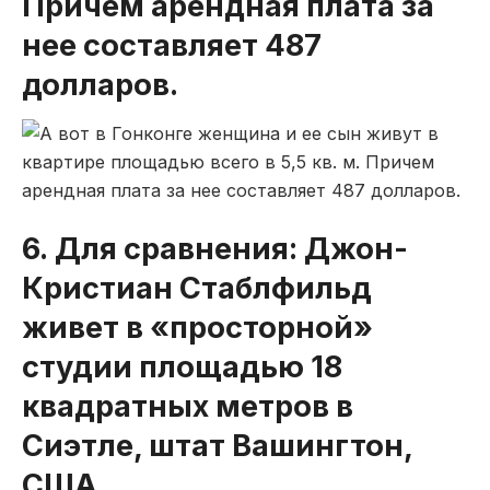
Причем арендная плата за
нее составляет 487
долларов.
6. Для сравнения: Джон-
Кристиан Стаблфильд
живет в «просторной»
студии площадью 18
квадратных метров в
Сиэтле, штат Вашингтон,
США.