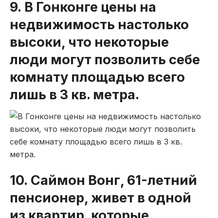
9. В Гонконге цены на
недвижимость настолько
высоки, что некоторые
люди могут позволить себе
комнату площадью всего
лишь в 3 кв. метра.
10. Саймон Вонг, 61-летний
пенсионер, живет в одной
из квартир, которые