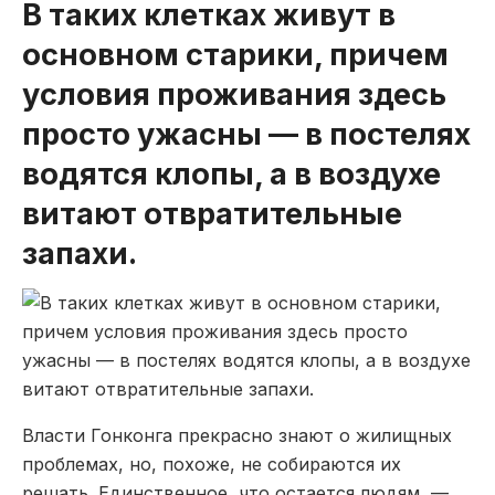
В таких клетках живут в
основном старики, причем
условия проживания здесь
просто ужасны — в постелях
водятся клопы, а в воздухе
витают отвратительные
запахи.
Власти Гонконга прекрасно знают о жилищных
проблемах, но, похоже, не собираются их
решать. Единственное, что остается людям, —