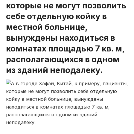
которые не могут позволить
себе отдельную койку в
местной больнице,
вынуждены находиться в
комнатах площадью 7 кв. м,
располагающихся в одном
из зданий неподалеку.