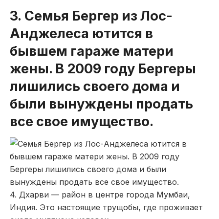
3. Семья Бергер из Лос-
Анджелеса ютится в
бывшем гараже матери
жены. В 2009 году Бергеры
лишились своего дома и
были вынуждены продать
все свое имущество.
4. Дхарви — район в центре города Мумбаи,
Индия. Это настоящие трущобы, где проживает