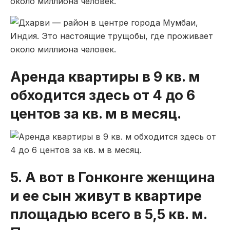
около миллиона человек.
Аренда квартиры в 9 кв. м
обходится здесь от 4 до 6
центов за кв. м в месяц.
5. А вот в Гонконге женщина
и ее сын живут в квартире
площадью всего в 5,5 кв. м.