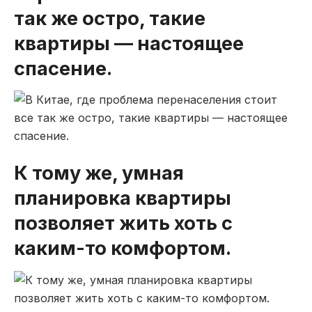
так же остро, такие
квартиры — настоящее
спасение.
К тому же, умная
планировка квартиры
позволяет жить хоть с
каким-то комфортом.