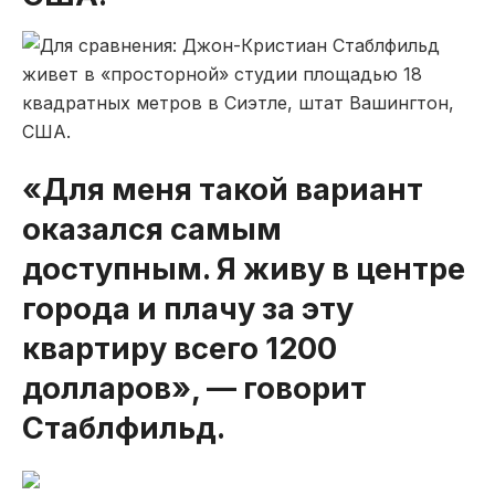
«Для меня такой вариант
оказался самым
доступным. Я живу в центре
города и плачу за эту
квартиру всего 1200
долларов», — говорит
Стаблфильд.