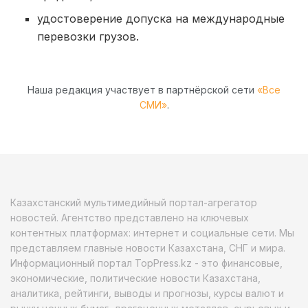
удостоверение допуска на международные
перевозки грузов.
Наша редакция участвует в партнёрской сети
«Все
СМИ»
.
Казахстанский мультимедийный портал-агрегатор
новостей. Агентство представлено на ключевых
контентных платформах: интернет и социальные сети. Мы
представляем главные новости Казахстана, СНГ и мира.
Информационный портал TopPress.kz - это финансовые,
экономические, политические новости Казахстана,
аналитика, рейтинги, выводы и прогнозы, курсы валют и