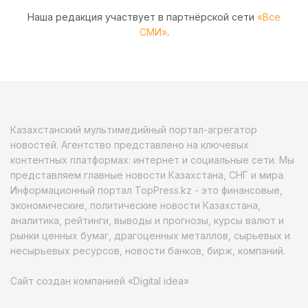
Наша редакция участвует в партнёрской сети
«Все
СМИ»
.
Казахстанский мультимедийный портал-агрегатор
новостей. Агентство представлено на ключевых
контентных платформах: интернет и социальные сети. Мы
представляем главные новости Казахстана, СНГ и мира.
Информационный портал TopPress.kz - это финансовые,
экономические, политические новости Казахстана,
аналитика, рейтинги, выводы и прогнозы, курсы валют и
рынки ценных бумаг, драгоценных металлов, сырьевых и
несырьевых ресурсов, новости банков, бирж, компаний.
Сайт создан компанией «Digital idea»