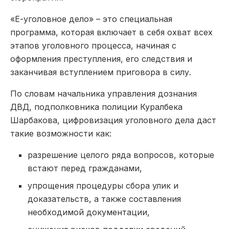
«Е-уголовное дело» – это специальная
программа, которая включает в себя охват всех
этапов уголовного процесса, начиная с
оформления преступления, его следствия и
заканчивая вступлением приговора в силу.
По словам начальника управления дознания
ДВД, подполковника полиции Куралбека
Шарбакова, цифровизация уголовного дела даст
такие возможности как:
разрешение целого ряда вопросов, которые
встают перед гражданами,
упрощения процедуры сбора улик и
доказательств, а также составления
необходимой документации,