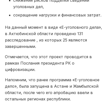
снижения рисков подделки сведений
уголовных дел,
сокращение нагрузки и финансовых затрат.
На данный момент в виде «Е-уголовного дела»,
в Актюбинской области проведено 131
расследование , из которых 25 являются
завершенными.
Отмечается, что этот проект проводится в
рамках Послания президента РК о
цифровизации.
Напомним, что ранее программа «Е-уголовное
дело», была запущена в Астане и Жамбылской
области, после чего его апробацию ввели в
остальных регионах республики.