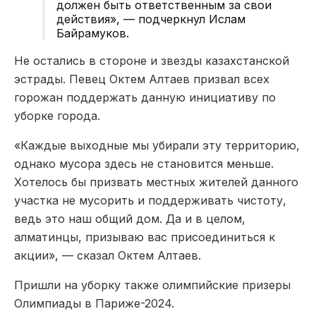
должен быть ответственным за свои
действия», — подчеркнул Ислам
Байрамуков.
Не остались в стороне и звезды казахстанской
эстрады. Певец Октем Алтаев призвал всех
горожан поддержать данную инициативу по
уборке города.
«Каждые выходные мы убирали эту территорию,
однако мусора здесь не становится меньше.
Хотелось бы призвать местных жителей данного
участка не мусорить и поддерживать чистоту,
ведь это наш общий дом. Да и в целом,
алматинцы, призываю вас присоединиться к
акции», — сказал Октем Алтаев.
Пришли на уборку также олимпийские призеры
Олимпиады в Париже-2024.