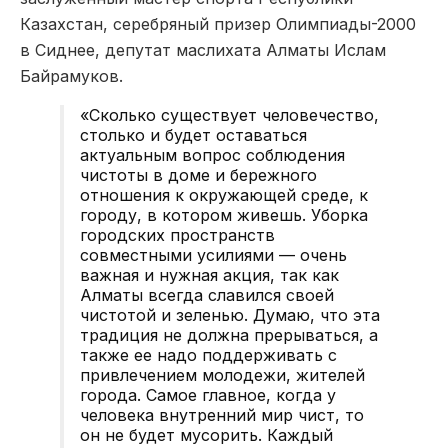
Казахстан, серебряный призер Олимпиады-2000
в Сиднее, депутат маслихата Алматы Ислам
Байрамуков.
«Сколько существует человечество,
столько и будет оставаться
актуальным вопрос соблюдения
чистоты в доме и бережного
отношения к окружающей среде, к
городу, в котором живешь. Уборка
городских пространств
совместными усилиями — очень
важная и нужная акция, так как
Алматы всегда славился своей
чистотой и зеленью. Думаю, что эта
традиция не должна прерываться, а
также ее надо поддерживать с
привлечением молодежи, жителей
города. Самое главное, когда у
человека внутренний мир чист, то
он не будет мусорить. Каждый