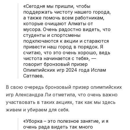
«Сегодня мы пришли, чтобы
поддержать чистоту нашего города,
а также помочь всем работникам,
которые очищают Алматы от
мусора. Очень радостно видеть, что
студенты и спортсмены
подключаются к акции и стараются
привести наш город в порядок. Я
считаю, что это очень хорошо, ведь
чистота начинается с тебя», —
говорит бронзовый призер
Олимпийских игр 2024 года Ислам
Сатпаев.
В свою очередь бронзовый призер олимпийских
игр Александра Ли отметила, что очень важно
участвовать в таких акциях, так как мы здесь
живем и убираем для себя.
«Уборка – это полезное занятие, и я
очень рада видеть так много