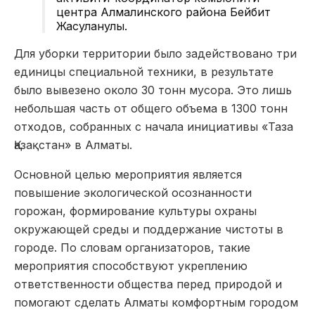
центра Алмалинского района Бейбит
Жасуланулы.
Для уборки территории было задействовано три
единицы специальной техники, в результате
было вывезено около 30 тонн мусора. Это лишь
небольшая часть от общего объема в 1300 тонн
отходов, собранных с начала инициативы «Таза
Қазақстан» в Алматы.
Основной целью мероприятия является
повышение экологической осознанности
горожан, формирование культуры охраны
окружающей среды и поддержание чистоты в
городе. По словам организаторов, такие
мероприятия способствуют укреплению
ответственности общества перед природой и
помогают сделать Алматы комфортным городом