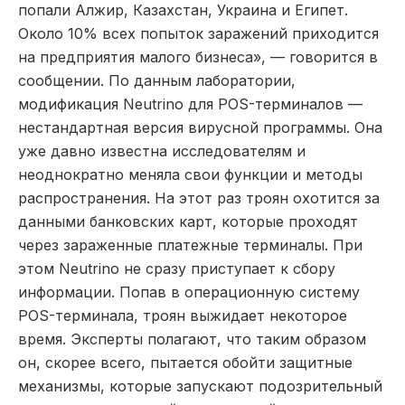
попали Алжир, Казахстан, Украина и Египет.
Около 10% всех попыток заражений приходится
на предприятия малого бизнеса», — говорится в
сообщении. По данным лаборатории,
модификация Neutrino для POS-терминалов —
нестандартная версия вирусной программы. Она
уже давно известна исследователям и
неоднократно меняла свои функции и методы
распространения. На этот раз троян охотится за
данными банковских карт, которые проходят
через зараженные платежные терминалы. При
этом Neutrino не сразу приступает к сбору
информации. Попав в операционную систему
POS-терминала, троян выжидает некоторое
время. Эксперты полагают, что таким образом
он, скорее всего, пытается обойти защитные
механизмы, которые запускают подозрительный