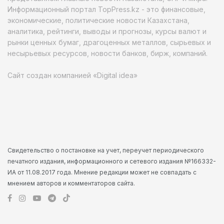
Информационный портал TopPress.kz - это финансовые,
экономические, политические новости Казахстана,
аналитика, рейтинги, выводы и прогнозы, курсы валют и
рынки ценных бумаг, драгоценных металлов, сырьевых и
несырьевых ресурсов, новости банков, бирж, компаний.
Сайт создан компанией «Digital idea»
Свидетельство о постановке на учет, переучет периодического
печатного издания, информационного и сетевого издания №166332-
ИА от 11.08.2017 года. Мнение редакции может не совпадать с
мнением авторов и комментаторов сайта.