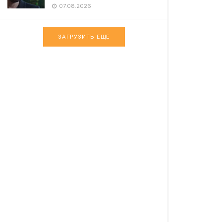
07.08.2026
ЗАГРУЗИТЬ ЕЩЕ