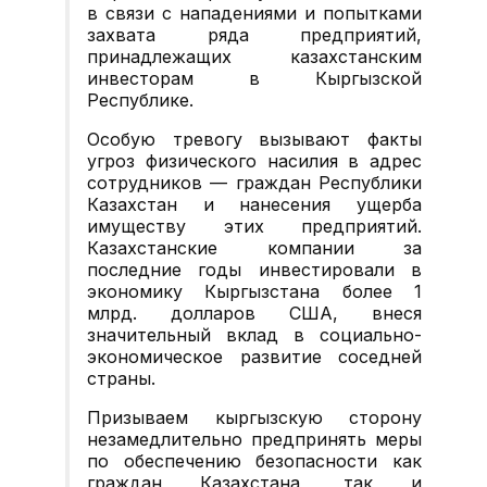
в связи с нападениями и попытками
захвата ряда предприятий,
принадлежащих казахстанским
инвесторам в Кыргызской
Республике.
Особую тревогу вызывают факты
угроз физического насилия в адрес
сотрудников — граждан Республики
Казахстан и нанесения ущерба
имуществу этих предприятий.
Казахстанские компании за
последние годы инвестировали в
экономику Кыргызстана более 1
млрд. долларов США, внеся
значительный вклад в социально-
экономическое развитие соседней
страны.
Призываем кыргызскую сторону
незамедлительно предпринять меры
по обеспечению безопасности как
граждан Казахстана, так и