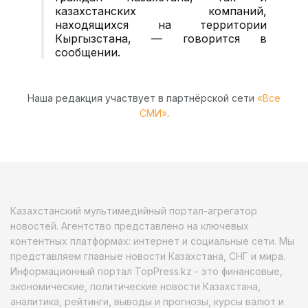
казахстанских компаний,
находящихся на территории
Кыргызстана, — говорится в
сообщении.
Наша редакция участвует в партнёрской сети
«Все
СМИ»
.
Казахстанский мультимедийный портал-агрегатор
новостей. Агентство представлено на ключевых
контентных платформах: интернет и социальные сети. Мы
представляем главные новости Казахстана, СНГ и мира.
Информационный портал TopPress.kz - это финансовые,
экономические, политические новости Казахстана,
аналитика, рейтинги, выводы и прогнозы, курсы валют и