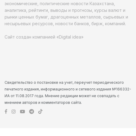
экономические, политические новости Казахстана,
аналитика, рейтинги, выводы и прогнозы, курсы валют и
рынки ценных бумаг, драгоценных металлов, сырьевых и
несырьевых ресурсов, новости банков, бирж, компаний.
Сайт создан компанией «Digital idea»
Свидетельство о постановке на учет, переучет периодического
печатного издания, информационного и сетевого издания №166332-
ИА от 11.08.2017 года. Мнение редакции может не совпадать с
мнением авторов и комментаторов сайта.