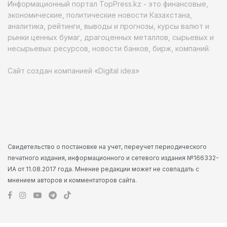
Информационный портал TopPress.kz - это финансовые,
экономические, политические новости Казахстана,
аналитика, рейтинги, выводы и прогнозы, курсы валют и
рынки ценных бумаг, драгоценных металлов, сырьевых и
несырьевых ресурсов, новости банков, бирж, компаний.
Сайт создан компанией «Digital idea»
Свидетельство о постановке на учет, переучет периодического
печатного издания, информационного и сетевого издания №166332-
ИА от 11.08.2017 года. Мнение редакции может не совпадать с
мнением авторов и комментаторов сайта.