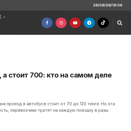
26/08/08/18:06
Е
, а стоит 700: кто на самом деле
а проезд в автобусе стоит от 70 до 120 тенге. Но эта
сть, перевозчики тратят на каждую поездку в разы