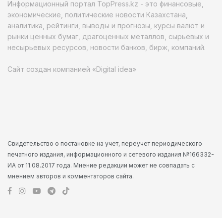
Информационный портал TopPress.kz - это финансовые,
экономические, политические новости Казахстана,
аналитика, рейтинги, выводы и прогнозы, курсы валют и
рынки ценных бумаг, драгоценных металлов, сырьевых и
несырьевых ресурсов, новости банков, бирж, компаний.
Сайт создан компанией «Digital idea»
Свидетельство о постановке на учет, переучет периодического
печатного издания, информационного и сетевого издания №166332-
ИА от 11.08.2017 года. Мнение редакции может не совпадать с
мнением авторов и комментаторов сайта.