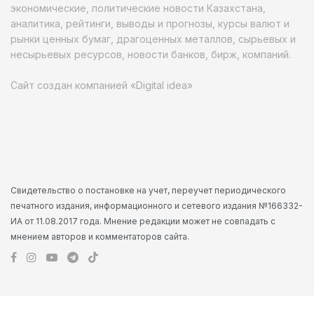
экономические, политические новости Казахстана,
аналитика, рейтинги, выводы и прогнозы, курсы валют и
рынки ценных бумаг, драгоценных металлов, сырьевых и
несырьевых ресурсов, новости банков, бирж, компаний.
Сайт создан компанией «Digital idea»
Свидетельство о постановке на учет, переучет периодического
печатного издания, информационного и сетевого издания №166332-
ИА от 11.08.2017 года. Мнение редакции может не совпадать с
мнением авторов и комментаторов сайта.