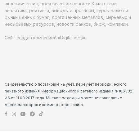
экономические, политические новости Казахстана,
аналитика, рейтинги, выводы и прогнозы, курсы валют и
рынки ценных бумаг, драгоценных металлов, сырьевых и
несырьевых ресурсов, новости банков, бирж, компаний.
Сайт создан компанией «Digital idea»
Свидетельство о постановке на учет, переучет периодического
печатного издания, информационного и сетевого издания №166332-
ИА от 11.08.2017 года. Мнение редакции может не совпадать с
мнением авторов и комментаторов сайта.