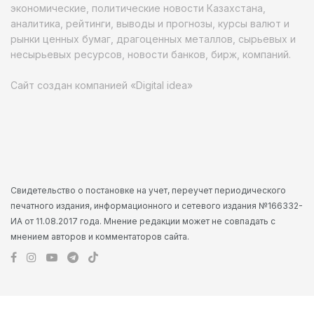
экономические, политические новости Казахстана,
аналитика, рейтинги, выводы и прогнозы, курсы валют и
рынки ценных бумаг, драгоценных металлов, сырьевых и
несырьевых ресурсов, новости банков, бирж, компаний.
Сайт создан компанией «Digital idea»
Свидетельство о постановке на учет, переучет периодического
печатного издания, информационного и сетевого издания №166332-
ИА от 11.08.2017 года. Мнение редакции может не совпадать с
мнением авторов и комментаторов сайта.