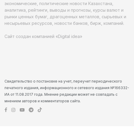
экономические, политические новости Казахстана,
аналитика, рейтинги, выводы и прогнозы, курсы валют и
рынки ценных бумаг, драгоценных металлов, сырьевых и
несырьевых ресурсов, новости банков, бирж, компаний.
Сайт создан компанией «Digital idea»
Свидетельство о постановке на учет, переучет периодического
печатного издания, информационного и сетевого издания №166332-
ИА от 11.08.2017 года. Мнение редакции может не совпадать с
мнением авторов и комментаторов сайта.