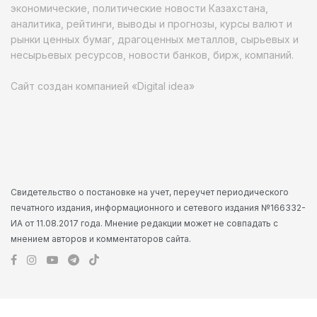
экономические, политические новости Казахстана,
аналитика, рейтинги, выводы и прогнозы, курсы валют и
рынки ценных бумаг, драгоценных металлов, сырьевых и
несырьевых ресурсов, новости банков, бирж, компаний.
Сайт создан компанией «Digital idea»
Свидетельство о постановке на учет, переучет периодического
печатного издания, информационного и сетевого издания №166332-
ИА от 11.08.2017 года. Мнение редакции может не совпадать с
мнением авторов и комментаторов сайта.