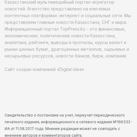
Казахстанский мультимедийный портал-агрегатор
новостей. Агентство представлено на ключевых
контентных платформах: интернет и социальные сети. Мы
представляем главные новости Казахстана, СНГ и мира.
Информационный портал TopPress.kz - это финансовые,
экономические, политические новости Казахстана,
аналитика, рейтинги, выводы и прогнозы, курсы валют и
рынки ценных бумаг, драгоценных металлов, сырьевых и
несырьевых ресурсов, новости банков, бирж, компаний.
Сайт создан компанией «Digital idea»
Свидетельство о постановке на учет, переучет периодического
печатного издания, информационного и сетевого издания №166332-
ИА от 11.08.2017 года. Мнение редакции может не совпадать с
мнением авторов и комментаторов сайта.