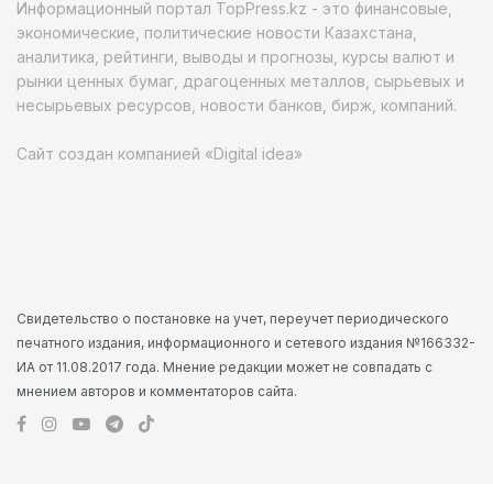
Информационный портал TopPress.kz - это финансовые,
экономические, политические новости Казахстана,
аналитика, рейтинги, выводы и прогнозы, курсы валют и
рынки ценных бумаг, драгоценных металлов, сырьевых и
несырьевых ресурсов, новости банков, бирж, компаний.
Сайт создан компанией «Digital idea»
Свидетельство о постановке на учет, переучет периодического
печатного издания, информационного и сетевого издания №166332-
ИА от 11.08.2017 года. Мнение редакции может не совпадать с
мнением авторов и комментаторов сайта.