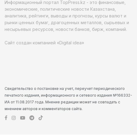
Информационный портал TopPress.kz - это финансовые,
экономические, политические новости Казахстана,
аналитика, рейтинги, выводы и прогнозы, курсы валют и
рынки ценных бумаг, драгоценных металлов, сырьевых и
несырьевых ресурсов, новости банков, бирж, компаний.
Сайт создан компанией «Digital idea»
Свидетельство о постановке на учет, переучет периодического
печатного издания, информационного и сетевого издания №166332-
ИА от 11.08.2017 года. Мнение редакции может не совпадать с
мнением авторов и комментаторов сайта.