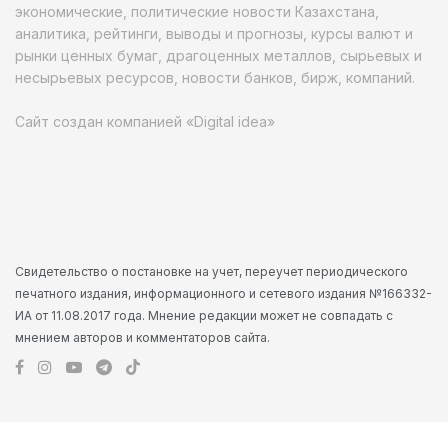
экономические, политические новости Казахстана,
аналитика, рейтинги, выводы и прогнозы, курсы валют и
рынки ценных бумаг, драгоценных металлов, сырьевых и
несырьевых ресурсов, новости банков, бирж, компаний.
Сайт создан компанией «Digital idea»
Свидетельство о постановке на учет, переучет периодического
печатного издания, информационного и сетевого издания №166332-
ИА от 11.08.2017 года. Мнение редакции может не совпадать с
мнением авторов и комментаторов сайта.