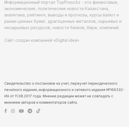
Информационный портал TopPress.kz - это финансовые,
экономические, политические новости Казахстана,
аналитика, рейтинги, выводы и прогнозы, курсы валют и
рынки ценных бумаг, драгоценных металлов, сырьевых и
несырьевых ресурсов, новости банков, бирж, компаний.
Сайт создан компанией «Digital idea»
Свидетельство о постановке на учет, переучет периодического
печатного издания, информационного и сетевого издания №166332-
ИА от 11.08.2017 года. Мнение редакции может не совпадать с
мнением авторов и комментаторов сайта.