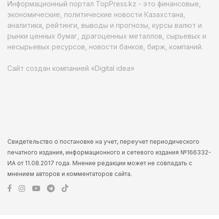
Информационный портал TopPress.kz - это финансовые,
экономические, политические новости Казахстана,
аналитика, рейтинги, выводы и прогнозы, курсы валют и
рынки ценных бумаг, драгоценных металлов, сырьевых и
несырьевых ресурсов, новости банков, бирж, компаний.
Сайт создан компанией «Digital idea»
Свидетельство о постановке на учет, переучет периодического
печатного издания, информационного и сетевого издания №166332-
ИА от 11.08.2017 года. Мнение редакции может не совпадать с
мнением авторов и комментаторов сайта.