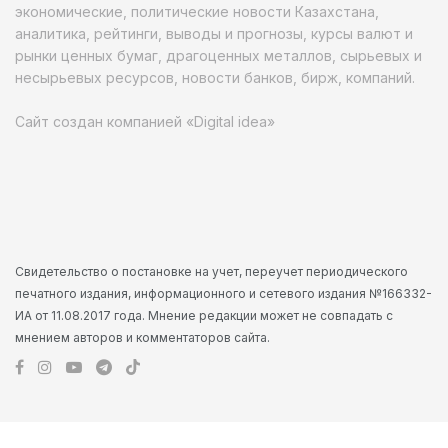
экономические, политические новости Казахстана,
аналитика, рейтинги, выводы и прогнозы, курсы валют и
рынки ценных бумаг, драгоценных металлов, сырьевых и
несырьевых ресурсов, новости банков, бирж, компаний.
Сайт создан компанией «Digital idea»
Свидетельство о постановке на учет, переучет периодического
печатного издания, информационного и сетевого издания №166332-
ИА от 11.08.2017 года. Мнение редакции может не совпадать с
мнением авторов и комментаторов сайта.